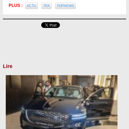
PLUS :
ACTU
TEK
TOPNEWS
Lire