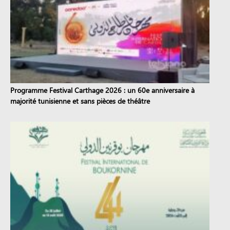
Programme Festival Carthage 2026 : un 60e anniversaire à
majorité tunisienne et sans pièces de théâtre