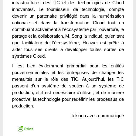
infrastructures des TIC et des technologies de Cloud
innovantes. Le fournisseur de technologie, compte
devenir un partenaire privilégié dans la numérisation
nationale et dans la transformation Cloud tout en
contribuant activement à l’écosystème par l’ouverture, le
partage et la collaboration. M. Song a indiqué, qu’en tant
que facilitateur de l’écosystème, Huawei est prête à
aider tous ses clients à développer toutes sortes de
systèmes Cloud.
Il est bien évidemment primordial pour les entités
gouvernementales et les entreprises de changer les
mentalités sur le rôle des TIC. Aujourd’hui, les TIC
passent d’un système de soutien à un système de
production, et il est nécessaire d’utiliser, et de manière
proactive, la technologie pour redéfinir les processus de
production.
Tekiano avec communiqué