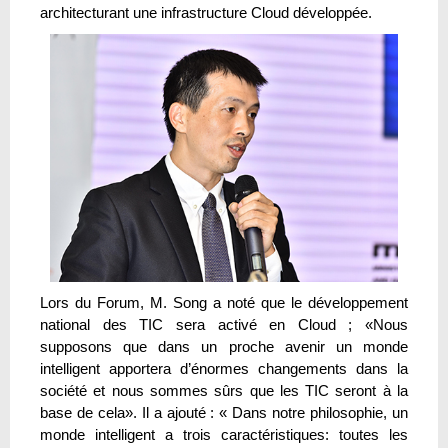
architecturant une infrastructure Cloud développée.
Lors du Forum, M. Song a noté que le développement
national des TIC sera activé en Cloud ; «Nous
supposons que dans un proche avenir un monde
intelligent apportera d’énormes changements dans la
société et nous sommes sûrs que les TIC seront à la
base de cela». Il a ajouté : « Dans notre philosophie, un
monde intelligent a trois caractéristiques: toutes les