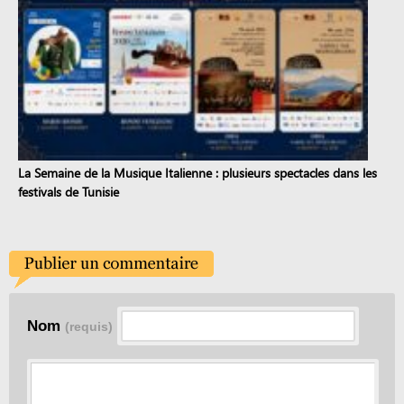
La Semaine de la Musique Italienne : plusieurs spectacles dans les
festivals de Tunisie
Nom
(requis)