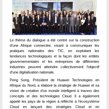
Le thème du dialogue a été centré sur la construction
d’une Afrique connectée, visant à communiquer les
pratiques nationales des TIC, en exploitant les
tendances technologiques et la façon dont les entités
gouvernementales et les entreprises de différentes
industries peuvent atteindre collectivement l’objectif
d’une digitalisation nationale.
Peng Song, Président de Huawei Technologies en
Afrique du Nord, a élaboré la stratégie de Huawei et sa
vision de création d’un monde intelligent à travers des
concepts et des technologies Cloud. Il a également
appelé les pays de la région à réfléchir à l’écosystème
Cloud en lançant des stratégies Cloud et en