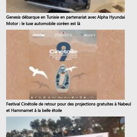
Genesis débarque en Tunisie en partenariat avec Alpha Hyundai
Motor : le luxe automobile coréen est là
Festival Cinétoile de retour pour des projections gratuites à Nabeul
et Hammamet à la belle étoile