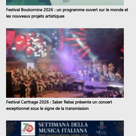
Festival Boukornine 2026 : un programme ouvert sur le monde et
les nouveaux projets artistiques
Festival Carthage 2026 : Saber Rebai présente un concert
exceptionnel sous le signe de la transmission