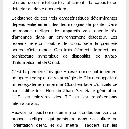
choses seront intelligentes et auront la capacité de
détecter et de se connecter».
L’existence de ces trois caractéristiques déterminantes
dépend entièrement des technologies de pointe! Dans
un monde intelligent, les appareils vont jouer le rôle
d’antennes dans un environnement détecteur. Les
réseaux relieront tout, et le Cloud sera la première
source d’intelligence. Ces trois éléments forment une
architecture synergique de dispositifs, de tuyaux
d’information, et de Cloud.
C’est la première fois que Huawei donne publiquement
un aperçu complet de sa stratégie de Cloud et appelle à
un écosystème numérique Cloud en face d’officiels de
haut calibre tels, Hou Lin Zhao, Secrétaire général de
l’UIT, les ministres des TIC et les représentants
Internationaux.
Huawei, se positionne comme un conducteur vers un
monde intelligent, qui persistera dans sa culture de
l’orientation client, et qui mettra l’accent sur les