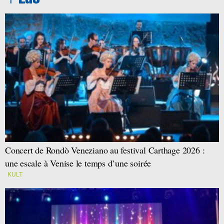
Concert de Rondò Veneziano au festival Carthage 2026 :
une escale à Venise le temps d’une soirée
KULT