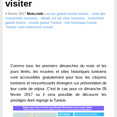
visiter
4 février 2017
Mots-clefs :
accès gratuit musée tunisie
,
carte des
monuments tunisiens
,
détails sur les sites tunisiens
,
monument
gratuit tunisie
,
musée gratuit Tunisie
,
site historique tunisie
,
tunisie carte interactive musée
Comme tous les premiers dimanches du mois et les
jours fériés, les musées et sites historiques tunisiens
sont accessibles gratuitement pour tous les citoyens
tunisiens et ressortissants étrangers sur présentation de
leur carte de séjour. C’est le cas pour ce dimanche 05
février 2017 ou il sera possible de découvrir les
prestiges dont regorge la Tunisie.