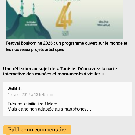
Festival Boukornine 2026 : un programme ouvert sur le monde et
les nouveaux projets artistiques
Une réflexion au sujet de «
Tunisie: Découvrez la carte
interactive des musées et monuments à visiter
»
Walid
dit :
4 février 2017 à 13 h 45 min
Très belle initiative ! Merci
Mais carte non adaptée au smartphones…