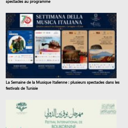
spectacles au programme
La Semaine de la Musique Italienne : plusieurs spectacles dans les
festivals de Tunisie