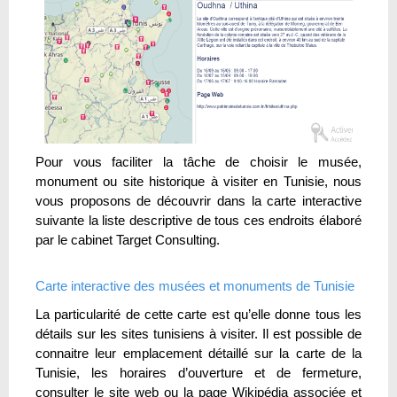
Pour vous faciliter la tâche de choisir le musée,
monument ou site historique à visiter en Tunisie, nous
vous proposons de découvrir dans la carte interactive
suivante la liste descriptive de tous ces endroits élaboré
par le cabinet Target Consulting.
Carte interactive des musées et monuments de Tunisie
La particularité de cette carte est qu’elle donne tous les
détails sur les sites tunisiens à visiter. Il est possible de
connaitre leur emplacement détaillé sur la carte de la
Tunisie, les horaires d’ouverture et de fermeture,
consulter le site web ou la page Wikipédia associée et