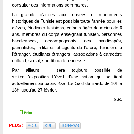
consulter des informations sommaires.
La gratuité d’accès aux musées et monuments
historiques de Tunisie est possible toute l’année pour les
élèves, étudiants tunisiens, enfants âgés de moins de 6
ans, membres du corps enseignant tunisien, personnes
handicapées, accompagnants des handicapés,
journalistes, militaires et agents de l’ordre, Tunisiens à
l’étranger, étudiants étrangers, associations à caractère
culturel, social, sportif ou de jeunesse.
Par ailleurs, il sera toujours possible de
visiter l’exposition L’éveil d’une nation qui se tient
actuellement au palais Ksar Es Said du Bardo de 10h à
18h jusqu’au 27 février.
S.B.
PLUS :
ACTU
KULT
TOPNEWS