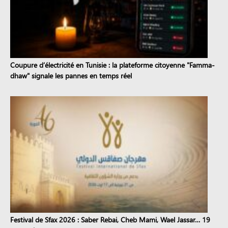
Coupure d’électricité en Tunisie : la plateforme citoyenne "Famma-
dhaw" signale les pannes en temps réel
Festival de Sfax 2026 : Saber Rebai, Cheb Mami, Wael Jassar… 19