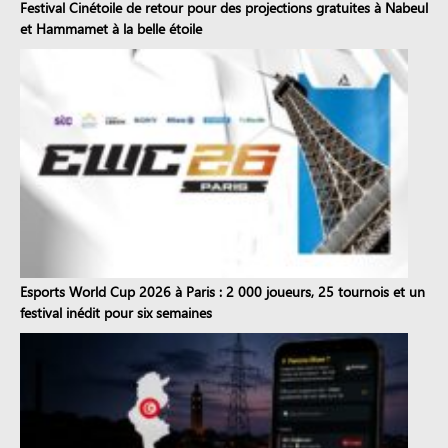
Festival Cinétoile de retour pour des projections gratuites à Nabeul
et Hammamet à la belle étoile
Esports World Cup 2026 à Paris : 2 000 joueurs, 25 tournois et un
festival inédit pour six semaines