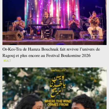
Or-Kes-Tra de Hamza Bouchnak fait revivre l’univers de
Ragouj et plus encore au Festival Boukornine 2026
KULT