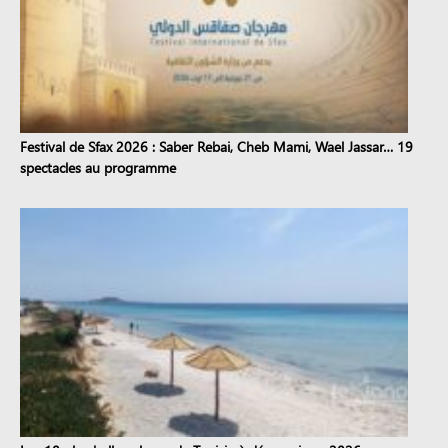
Festival de Sfax 2026 : Saber Rebai, Cheb Mami, Wael Jassar… 19
spectacles au programme