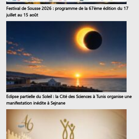
Festival de Sousse 2026 : programme de la 67ème édition du 17
juillet au 15 août
Eclipse partielle du Soleil : la Cité des Sciences à Tunis organise une
manifestation inédite à Sejnane