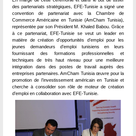
des partenariats stratégiques, EFE-Tunisie a signé une
convention de partenariat avec la Chambre de
Commerce Américaine en Tunisie (AmCham Tunisia),
représentée par son Président M. Khaled Babou. Grâce
à ce partenariat, EFE-Tunisie se veut un leader en
matière de création d’opportunités d’emploi pour les
jeunes demandeurs d’emploi tunisiens en leurs
fournissant des formations professionnelles et
techniques de très haut niveau pour une meilleure
intégration dans des postes de travail auprès des
entreprises partenaires. AmCham Tunisia œuvre pour la
promotion de l’investissement américain en Tunisie et
cherche à consolider son rôle de moteur de création
d’emploi en collaboration avec EFE-Tunisie.