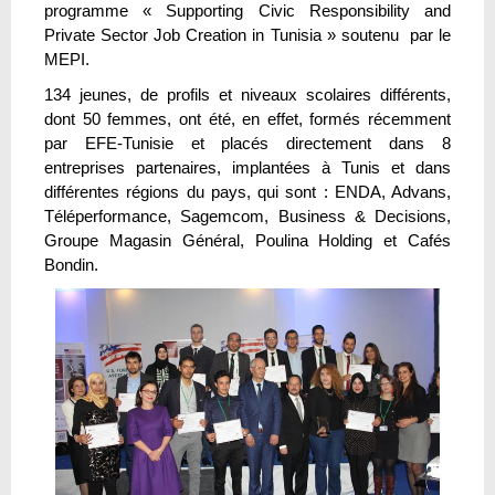
programme « Supporting Civic Responsibility and
Private Sector Job Creation in Tunisia » soutenu par le
MEPI.
134 jeunes, de profils et niveaux scolaires différents,
dont 50 femmes, ont été, en effet, formés récemment
par EFE-Tunisie et placés directement dans 8
entreprises partenaires, implantées à Tunis et dans
différentes régions du pays, qui sont : ENDA, Advans,
Téléperformance, Sagemcom, Business & Decisions,
Groupe Magasin Général, Poulina Holding et Cafés
Bondin.