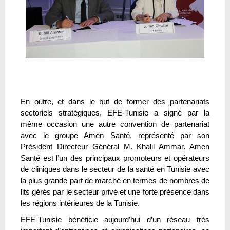
En outre, et dans le but de former des partenariats
sectoriels stratégiques, EFE-Tunisie a signé par la
même occasion une autre convention de partenariat
avec le groupe Amen Santé, représenté par son
Président Directeur Général M. Khalil Ammar. Amen
Santé est l’un des principaux promoteurs et opérateurs
de cliniques dans le secteur de la santé en Tunisie avec
la plus grande part de marché en termes de nombres de
lits gérés par le secteur privé et une forte présence dans
les régions intérieures de la Tunisie.
EFE-Tunisie bénéficie aujourd’hui d’un réseau très