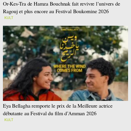
Or-Kes-Tra de Hamza Bouchnak fait revivre l’univers de
Ragouj et plus encore au Festival Boukornine 2026
KULT
Eya Bellagha remporte le prix de la Meilleure actrice
débutante au Festival du film d’Amman 2026
KULT