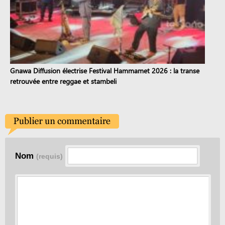
Gnawa Diffusion électrise Festival Hammamet 2026 : la transe
retrouvée entre reggae et stambeli
Nom
(requis)