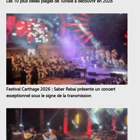
Les 10 plus belles plages de Tunisie à découvrir en 2026
Festival Carthage 2026 : Saber Rebai présente un concert
exceptionnel sous le signe de la transmission