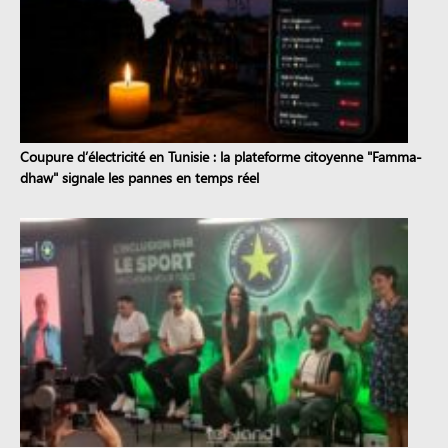
Coupure d’électricité en Tunisie : la plateforme citoyenne "Famma-
dhaw" signale les pannes en temps réel