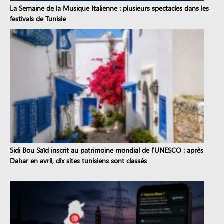
La Semaine de la Musique Italienne : plusieurs spectacles dans les
festivals de Tunisie
Sidi Bou Saïd inscrit au patrimoine mondial de l'UNESCO : après
Dahar en avril, dix sites tunisiens sont classés