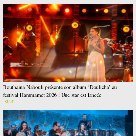
Bouthaina Nabouli présente son album ‘Doulicha’ au
festival Hammamet 2026 : Une star est lancée
KULT