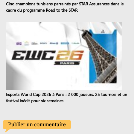
Cinq champions tunisiens parrainés par STAR Assurances dans le
cadre du programme Road to the STAR
Esports World Cup 2026 à Paris : 2 000 joueurs, 25 tournois et un
festival inédit pour six semaines