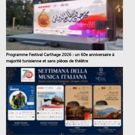
Programme Festival Carthage 2026 : un 60e anniversaire à
majorité tunisienne et sans pièces de théâtre