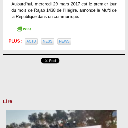
Aujourd’hui, mercredi 29 mars 2017 est le premier jour
du mois de Rajab 1438 de l’Hégire, annonce le Mufti de
la République dans un communiqué.
PLUS :
ACTU
NESS
NEWS
Lire