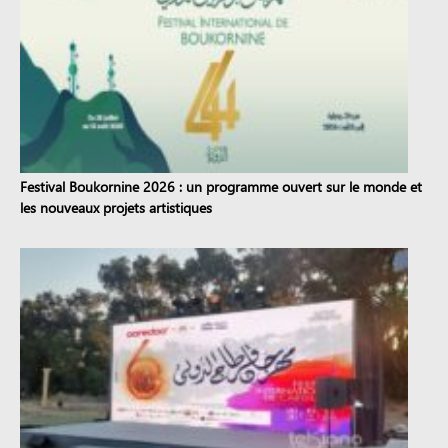
Festival Boukornine 2026 : un programme ouvert sur le monde et
les nouveaux projets artistiques