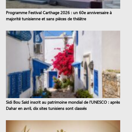
Programme Festival Carthage 2026 : un 60e anniversaire à
majorité tunisienne et sans pièces de théâtre
Sidi Bou Saïd inscrit au patrimoine mondial de l'UNESCO : après
Dahar en avril, dix sites tunisiens sont classés