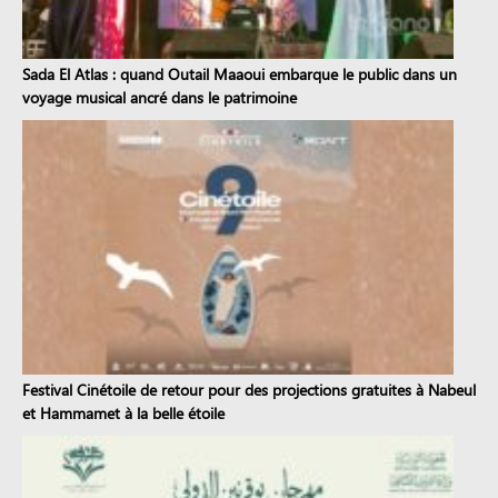
Sada El Atlas : quand Outail Maaoui embarque le public dans un
voyage musical ancré dans le patrimoine
Festival Cinétoile de retour pour des projections gratuites à Nabeul
et Hammamet à la belle étoile