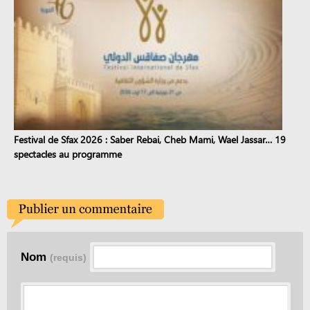
Festival de Sfax 2026 : Saber Rebai, Cheb Mami, Wael Jassar… 19
spectacles au programme
Nom
(requis)