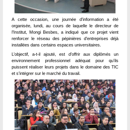
A cette occasion, une journée d’information a été
organisée, lundi, au cours de laquelle le directeur de
l’Institut, Mongi Besbes, a indiqué que ce projet vient
renforcer le réseau des pépinières d’entreprises déjà
installées dans certains espaces universitaires.
L’objectif, a-t-il ajouté, est d’offrir aux diplômés un
environnement professionnel adéquat pour qu’ils
puissent réaliser leurs projets dans le domaine des TIC
et s’intégrer sur le marché du travail.