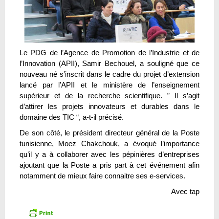
Le PDG de l’Agence de Promotion de l’Industrie et de
l’Innovation (APII), Samir Bechouel, a souligné que ce
nouveau né s’inscrit dans le cadre du projet d’extension
lancé par l’APII et le ministère de l’enseignement
supérieur et de la recherche scientifique. ” Il s’agit
d’attirer les projets innovateurs et durables dans le
domaine des TIC “, a-t-il précisé.
De son côté, le président directeur général de la Poste
tunisienne, Moez Chakchouk, a évoqué l’importance
qu’il y a à collaborer avec les pépinières d’entreprises
ajoutant que la Poste a pris part à cet événement afin
notamment de mieux faire connaitre ses e-services.
Avec tap