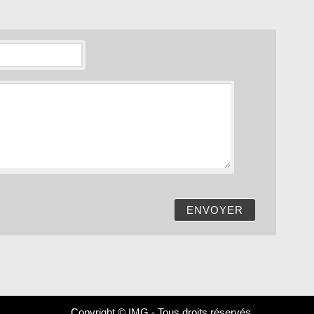
ENVOYER
Copyright © IMG - Tous droits réservés