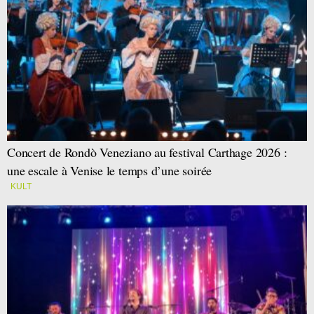
Concert de Rondò Veneziano au festival Carthage 2026 :
une escale à Venise le temps d’une soirée
KULT