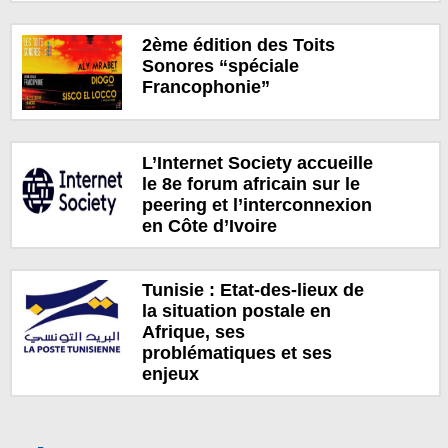
2ème édition des Toits
Sonores “spéciale
Francophonie”
L’Internet Society accueille
le 8e forum africain sur le
peering et l’interconnexion
en Côte d’Ivoire
Tunisie : Etat-des-lieux de
la situation postale en
Afrique, ses
problématiques et ses
enjeux