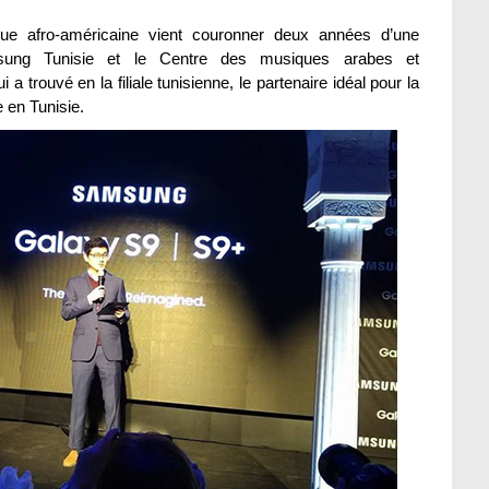
que afro-américaine vient couronner deux années d’une
amsung Tunisie et le Centre des musiques arabes et
trouvé en la filiale tunisienne, le partenaire idéal pour la
e en Tunisie.