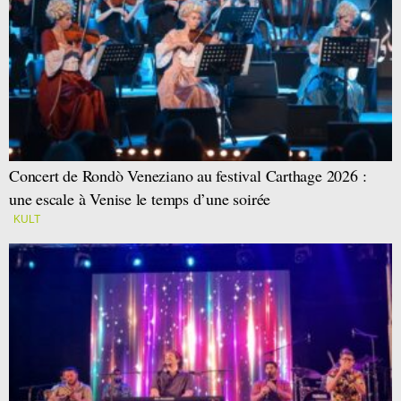
Concert de Rondò Veneziano au festival Carthage 2026 :
une escale à Venise le temps d’une soirée
KULT