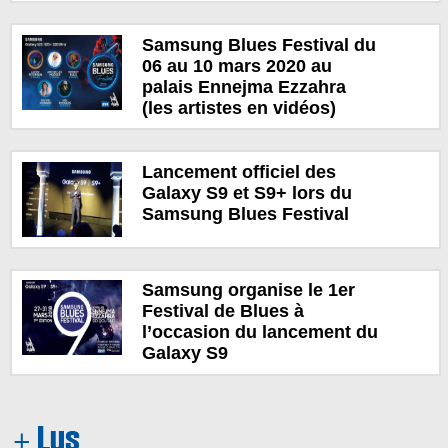
Samsung Blues Festival du
06 au 10 mars 2020 au
palais Ennejma Ezzahra
(les artistes en vidéos)
Lancement officiel des
Galaxy S9 et S9+ lors du
Samsung Blues Festival
Samsung organise le 1er
Festival de Blues à
l’occasion du lancement du
Galaxy S9