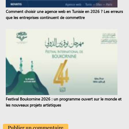
Comment choisir une agence web en Tunisie en 2026 ? Les erreurs
que les entreprises continuent de commettre
Festival Boukornine 2026 : un programme ouvert sur le monde et
les nouveaux projets artistiques