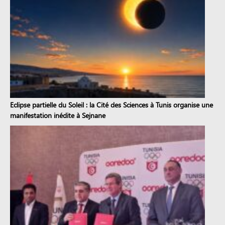
Eclipse partielle du Soleil : la Cité des Sciences à Tunis organise une
manifestation inédite à Sejnane