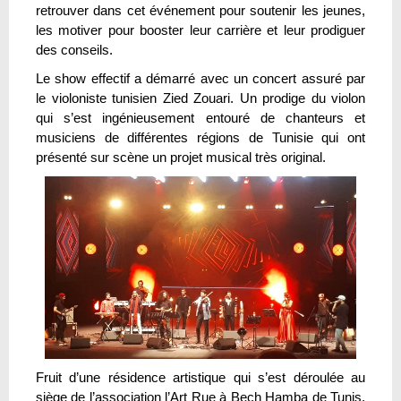
retrouver dans cet événement pour soutenir les jeunes,
les motiver pour booster leur carrière et leur prodiguer
des conseils.
Le show effectif a démarré avec un concert assuré par
le violoniste tunisien Zied Zouari. Un prodige du violon
qui s’est ingénieusement entouré de chanteurs et
musiciens de différentes régions de Tunisie qui ont
présenté sur scène un projet musical très original.
Fruit d’une résidence artistique qui s’est déroulée au
siège de l’association l’Art Rue à Bech Hamba de Tunis,