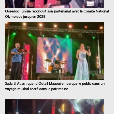
Ooredoo Tunisie reconduit son partenariat avec le Comité National
Olympique jusqu'en 2028
Sada El Atlas : quand Outail Maaoui embarque le public dans un
voyage musical ancré dans le patrimoine