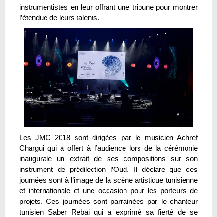
instrumentistes en leur offrant une tribune pour montrer
l’étendue de leurs talents.
Les JMC 2018 sont dirigées par le musicien Achref
Chargui qui a offert à l’audience lors de la cérémonie
inaugurale un extrait de ses compositions sur son
instrument de prédilection l’Oud. Il déclare que ces
journées sont à l’image de la scène artistique tunisienne
et internationale et une occasion pour les porteurs de
projets. Ces journées sont parrainées par le chanteur
tunisien Saber Rebai qui a exprimé sa fierté de se