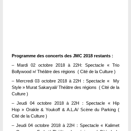
Programme des concerts des JMC 2018 restants :
– Mardi 02 octobre 2018 à 22H: Spectacle « Trio
Bollywood »/ Théâtre des régions ( Cité de la Culture )
– Mercredi 03 octobre 2018 à 22H : Spectacle « My
Style » Murat Sakaryali/ Théâtre des régions ( Cité de la
Culture )
– Jeudi 04 octobre 2018 à 22H : Spectacle « Hip
Hop » Orakle & Youkoff & A.L.A/ Scène du Parking (
Cité de la Culture )
– Jeudi 04 octobre 2018 à 22H : Spectacle « Kalimet