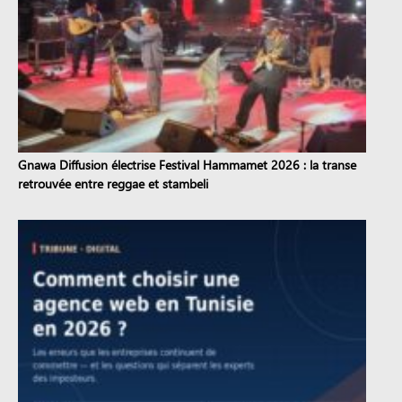
Gnawa Diffusion électrise Festival Hammamet 2026 : la transe
retrouvée entre reggae et stambeli