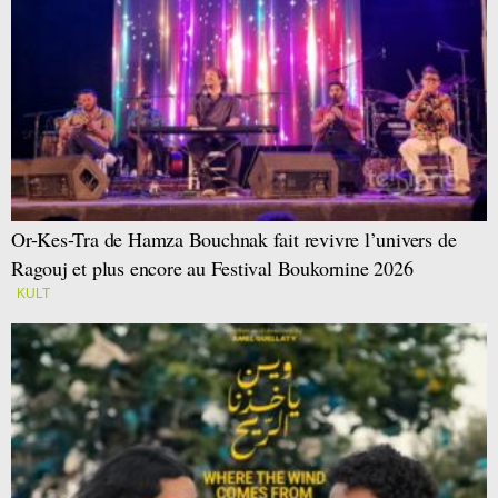
Or-Kes-Tra de Hamza Bouchnak fait revivre l’univers de
Ragouj et plus encore au Festival Boukornine 2026
KULT