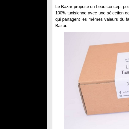
Le Bazar propose un beau concept pour 
100% tunisienne avec une sélection de 
qui partagent les mêmes valeurs du fai
Bazar.