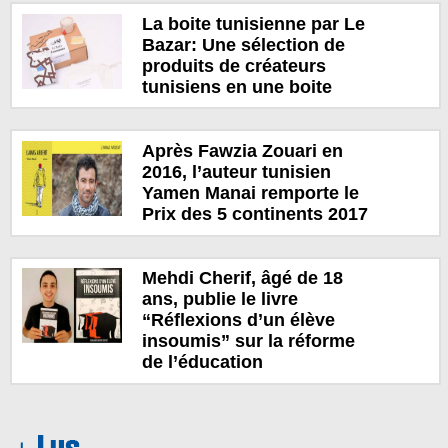
La boite tunisienne par Le
Bazar: Une sélection de
produits de créateurs
tunisiens en une boite
Après Fawzia Zouari en
2016, l’auteur tunisien
Yamen Manai remporte le
Prix des 5 continents 2017
Mehdi Cherif, âgé de 18
ans, publie le livre
“Réflexions d’un élève
insoumis” sur la réforme
de l’éducation