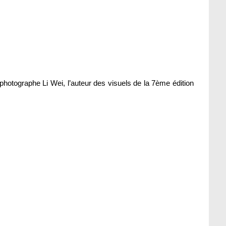
photographe Li Wei, l’auteur des visuels de la 7ème édition