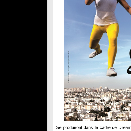
Se produiront dans le cadre de Dream 