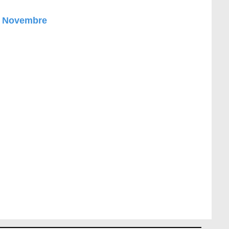
02 Novembre