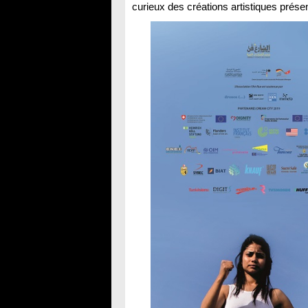
curieux des créations artistiques prése