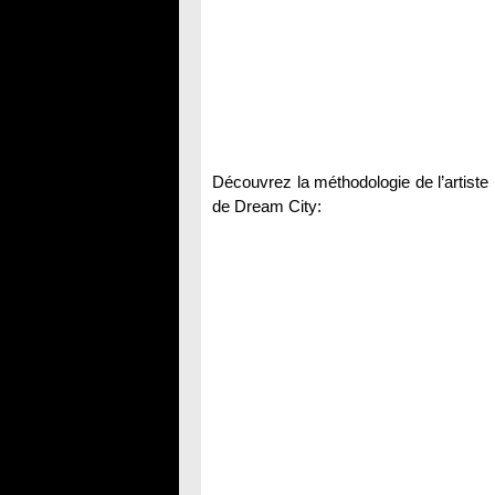
Découvrez la méthodologie de l’artiste 
de Dream City: