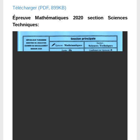
Télécharger (PDF, 899KB)
Épreuve Mathématiques 2020 section Sciences
Techniques: