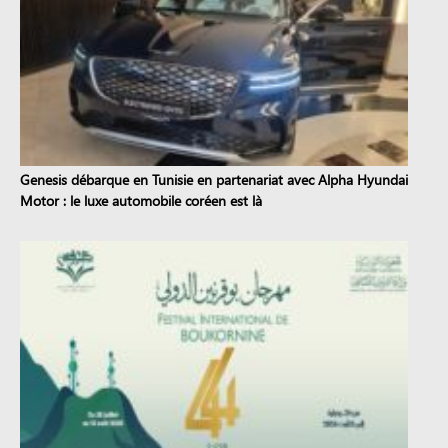
Genesis débarque en Tunisie en partenariat avec Alpha Hyundai
Motor : le luxe automobile coréen est là