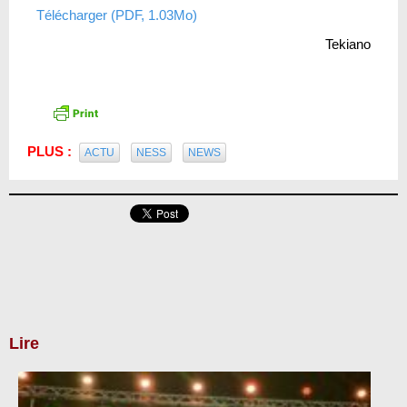
Télécharger (PDF, 1.03Mo)
Tekiano
PLUS :
ACTU
NESS
NEWS
Lire