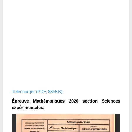
Télécharger (PDF, 885KB)
Épreuve Mathématiques 2020 section Sciences
expérimentales: