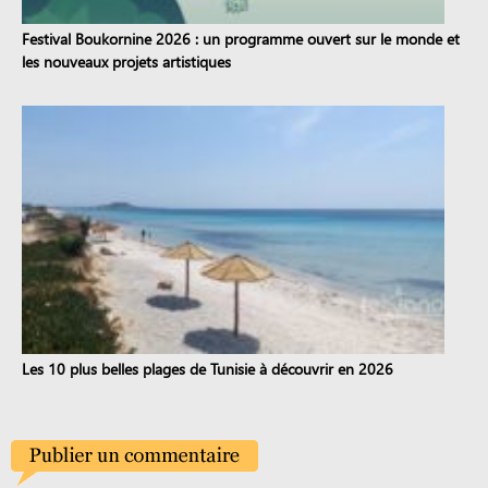
Festival Boukornine 2026 : un programme ouvert sur le monde et
les nouveaux projets artistiques
Les 10 plus belles plages de Tunisie à découvrir en 2026