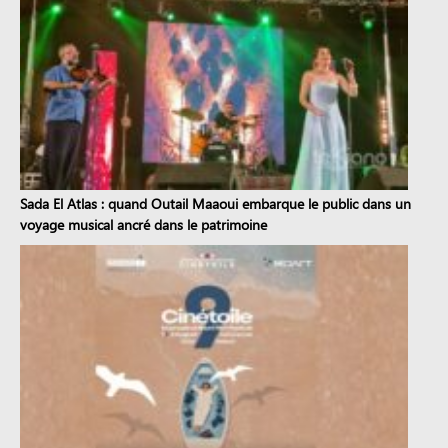
Sada El Atlas : quand Outail Maaoui embarque le public dans un
voyage musical ancré dans le patrimoine