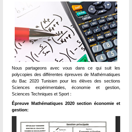
Nous partageons avec vous dans ce qui suit les
polycopies des différentes épreuves de Mathématiques
du Bac 2020 Tunisien pour les élèves des sections
Sciences expérimentales, économie et gestion,
Sciences Techniques et Sport :
Épreuve Mathématiques 2020 section économie et
gestion: