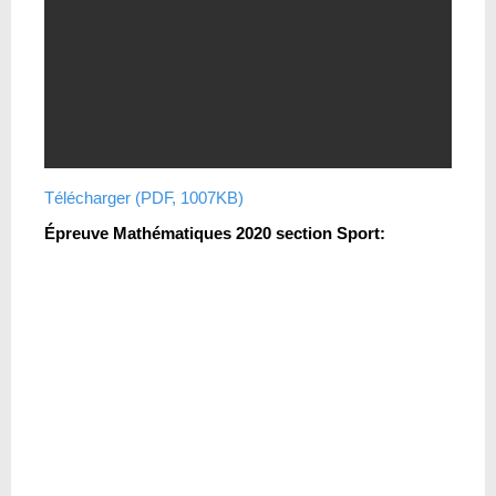
Télécharger (PDF, 1007KB)
Épreuve Mathématiques 2020 section Sport: