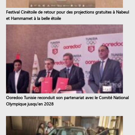
Festival Cinétoile de retour pour des projections gratuites à Nabeul
et Hammamet à la belle étoile
Ooredoo Tunisie reconduit son partenariat avec le Comité National
Olympique jusqu'en 2028