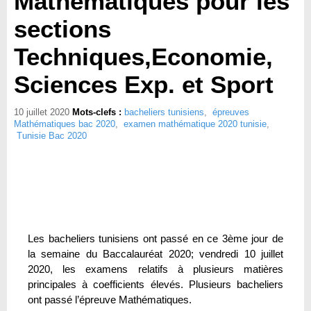
Mathématiques pour les
sections
Techniques,Economie,
Sciences Exp. et Sport
10 juillet 2020
Mots-clefs :
bacheliers tunisiens
,
épreuves
Mathématiques bac 2020
,
examen mathématique 2020 tunisie
,
Tunisie Bac 2020
Les bacheliers tunisiens ont passé en ce 3ème jour de
la semaine du Baccalauréat 2020; vendredi 10 juillet
2020, les examens relatifs à plusieurs matières
principales à coefficients élevés. Plusieurs bacheliers
ont passé l’épreuve Mathématiques.