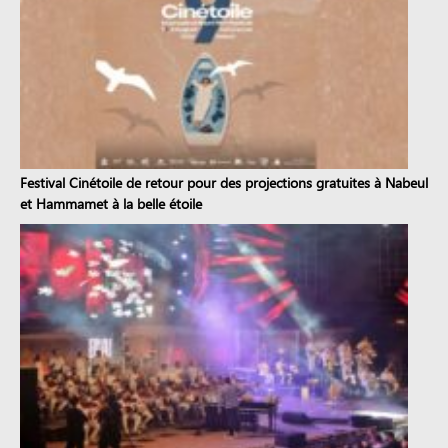
Festival Cinétoile de retour pour des projections gratuites à Nabeul
et Hammamet à la belle étoile