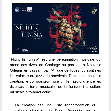
“Night In Tunisia” est une pérégrination musicale qui
mène des rives de Carthage au port de la Nouvelle
Orléans en passant par l’Afrique de l’ouest où sont nés
les rythmes du jazz afro-américain. Dans cette nouvelle
création, le compositeur tisse un lien profond entre les
diverses cultures musicales de la Tunisie et la culture
musicale afro-américaine.
La création est une juste réappropriation du
célèbre standard de Dizzy Gillespie, où le