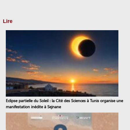
Lire
Eclipse partielle du Soleil : la Cité des Sciences à Tunis organise une
manifestation inédite à Sejnane