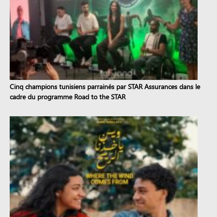
Cinq champions tunisiens parrainés par STAR Assurances dans le
cadre du programme Road to the STAR