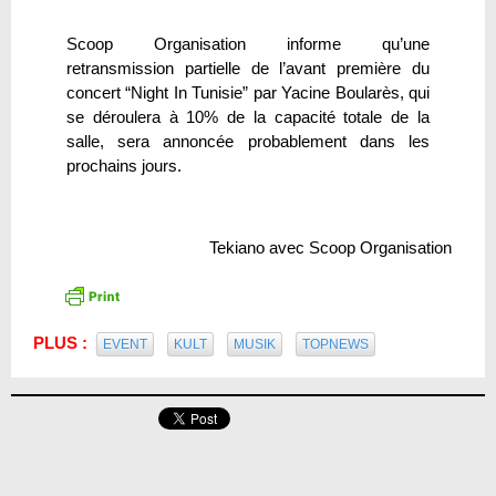
Scoop Organisation informe qu’une
retransmission partielle de l’avant première du
concert “Night In Tunisie” par Yacine Boularès, qui
se déroulera à 10% de la capacité totale de la
salle, sera annoncée probablement dans les
prochains jours.
Tekiano avec Scoop Organisation
PLUS :
EVENT
KULT
MUSIK
TOPNEWS