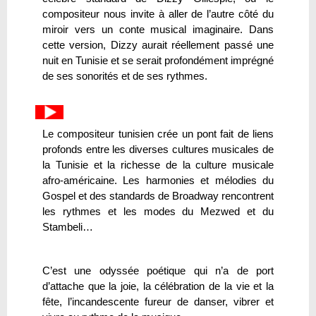
compositeur nous invite à aller de l’autre côté du
miroir vers un conte musical imaginaire. Dans
cette version, Dizzy aurait réellement passé une
nuit en Tunisie et se serait profondément imprégné
de ses sonorités et de ses rythmes.
Le compositeur tunisien crée un pont fait de liens
profonds entre les diverses cultures musicales de
la Tunisie et la richesse de la culture musicale
afro-américaine. Les harmonies et mélodies du
Gospel et des standards de Broadway rencontrent
les rythmes et les modes du Mezwed et du
Stambeli…
C’est une odyssée poétique qui n’a de port
d’attache que la joie, la célébration de la vie et la
fête, l’incandescente fureur de danser, vibrer et