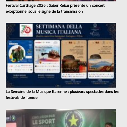
Festival Carthage 2026 : Saber Rebai présente un concert
exceptionnel sous le signe de la transmission
La Semaine de la Musique Italienne : plusieurs spectacles dans les
festivals de Tunisie