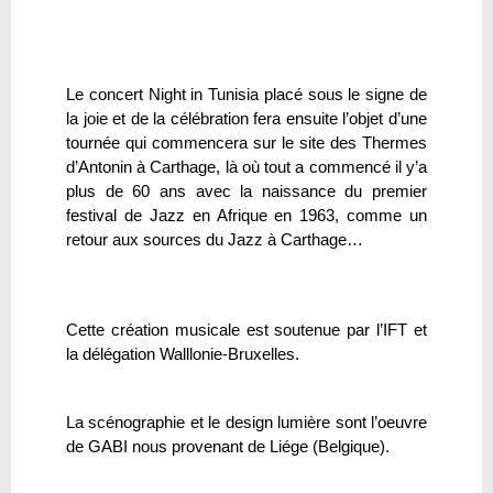
Le concert Night in Tunisia placé sous le signe de
la joie et de la célébration fera ensuite l’objet d’une
tournée qui commencera sur le site des Thermes
d’Antonin à Carthage, là où tout a commencé il y’a
plus de 60 ans avec la naissance du premier
festival de Jazz en Afrique en 1963, comme un
retour aux sources du Jazz à Carthage…
Cette création musicale est soutenue par l’IFT et
la délégation Walllonie-Bruxelles.
La scénographie et le design lumière sont l’oeuvre
de GABI nous provenant de Liége (Belgique).