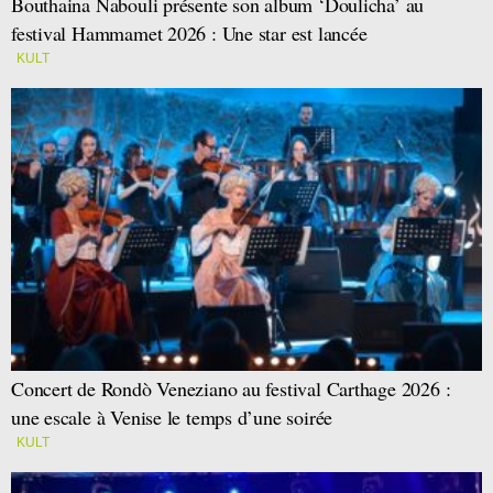
Bouthaina Nabouli présente son album ‘Doulicha’ au
festival Hammamet 2026 : Une star est lancée
KULT
Concert de Rondò Veneziano au festival Carthage 2026 :
une escale à Venise le temps d’une soirée
KULT