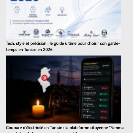
Tech, style et précision : le guide ultime pour choisir son garde-
temps en Tunisie en 2026
Coupure d’électricité en Tunisie : la plateforme citoyenne "Famma-