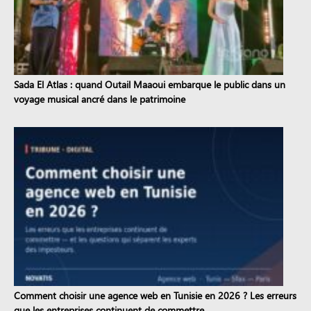
Sada El Atlas : quand Outail Maaoui embarque le public dans un
voyage musical ancré dans le patrimoine
Comment choisir une agence web en Tunisie en 2026 ? Les erreurs
que les entreprises continuent de commettre