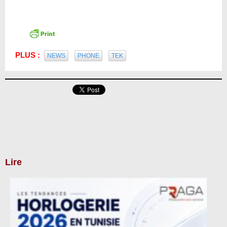
PLUS :
NEWS
PHONE
TEK
Lire