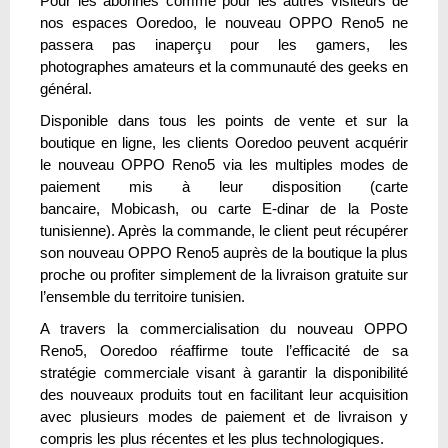
Pour les abonnés comme pour les autres visiteurs de
nos espaces Ooredoo, le nouveau OPPO Reno5 ne
passera pas inaperçu pour les gamers, les
photographes amateurs et la communauté des geeks en
général.
Disponible dans tous les points de vente et sur la
boutique en ligne, les clients Ooredoo peuvent acquérir
le nouveau OPPO Reno5 via les multiples modes de
paiement mis à leur disposition (carte
bancaire, Mobicash, ou carte E-dinar de la Poste
tunisienne). Après la commande, le client peut récupérer
son nouveau OPPO Reno5 auprès de la boutique la plus
proche ou profiter simplement de la livraison gratuite sur
l’ensemble du territoire tunisien.
A travers la commercialisation du nouveau OPPO
Reno5, Ooredoo réaffirme toute l’efficacité de sa
stratégie commerciale visant à garantir la disponibilité
des nouveaux produits tout en facilitant leur acquisition
avec plusieurs modes de paiement et de livraison y
compris les plus récentes et les plus technologiques.