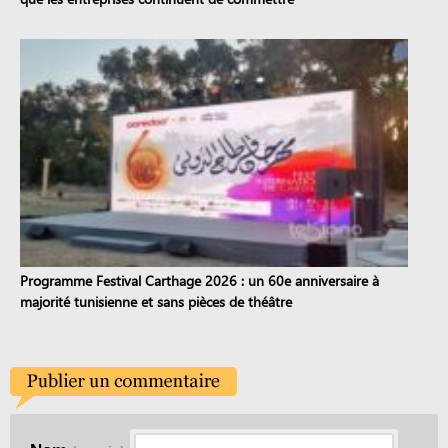
Programme Festival Carthage 2026 : un 60e anniversaire à
majorité tunisienne et sans pièces de théâtre