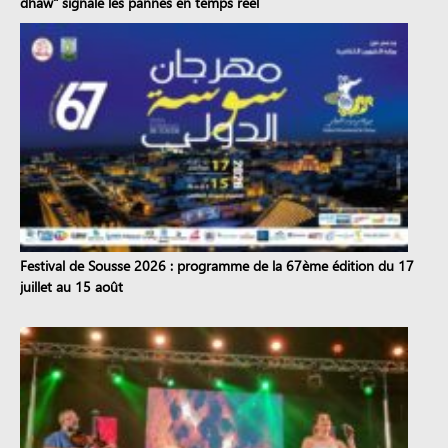
dhaw" signale les pannes en temps réel
Festival de Sousse 2026 : programme de la 67ème édition du 17
juillet au 15 août