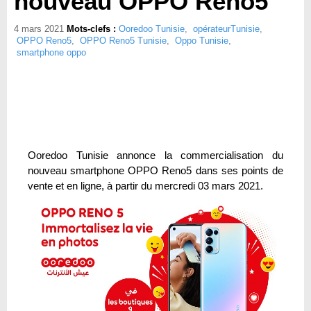
nouveau OPPO Reno5
4 mars 2021
Mots-clefs :
Ooredoo Tunisie
,
opérateurTunisie
,
OPPO Reno5
,
OPPO Reno5 Tunisie
,
Oppo Tunisie
,
smartphone oppo
Ooredoo Tunisie annonce la commercialisation du
nouveau smartphone OPPO Reno5 dans ses points de
vente et en ligne, à partir du mercredi 03 mars 2021.