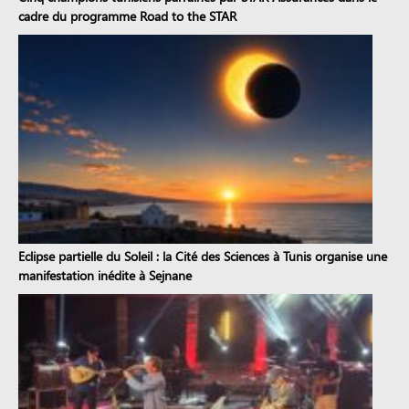
cadre du programme Road to the STAR
Eclipse partielle du Soleil : la Cité des Sciences à Tunis organise une
manifestation inédite à Sejnane