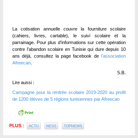
La cotisation annuelle couvre la fourniture scolaire
(cahiers, livres, cartable), le suivi scolaire et la
parrainage. Pour plus d’informations sur cette opération
contre l’abandon scolaire en Tunisie qui dure depuis 10
ans déjà, consultez la page facebook de
l’association
Afreecan
.
S.B.
Lire aussi :
Campagne pour la rentrée scolaire 2019-2020 au profit
de 1200 élèves de 5 régions tunisiennes par Afreecan
PLUS :
ACTU
NESS
TOPNEWS