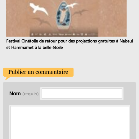
Festival Cinétoile de retour pour des projections gratuites à Nabeul
et Hammamet à la belle étoile
Nom
(requis)