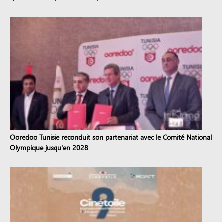
Ooredoo Tunisie reconduit son partenariat avec le Comité National
Olympique jusqu'en 2028