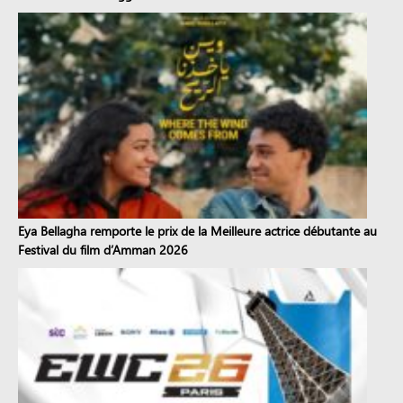
Eya Bellagha remporte le prix de la Meilleure actrice débutante au
Festival du film d’Amman 2026