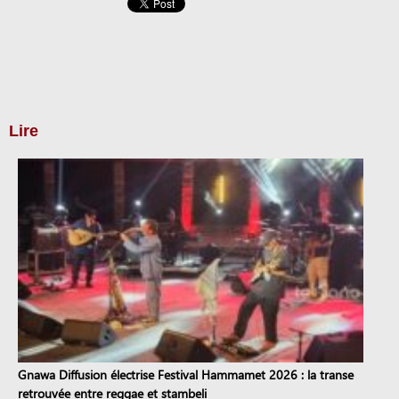
Lire
Gnawa Diffusion électrise Festival Hammamet 2026 : la transe
retrouvée entre reggae et stambeli