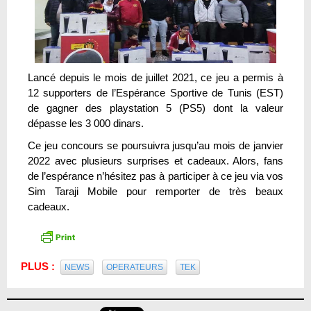
Lancé depuis le mois de juillet 2021, ce jeu a permis à
12 supporters de l’Espérance Sportive de Tunis (EST)
de gagner des playstation 5 (PS5) dont la valeur
dépasse les 3 000 dinars.
Ce jeu concours se poursuivra jusqu’au mois de janvier
2022 avec plusieurs surprises et cadeaux. Alors, fans
de l’espérance n’hésitez pas à participer à ce jeu via vos
Sim Taraji Mobile pour remporter de très beaux
cadeaux.
PLUS :
NEWS
OPERATEURS
TEK