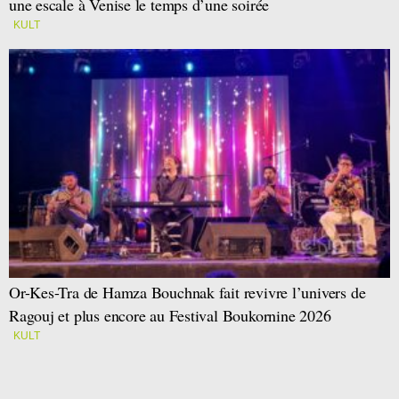
une escale à Venise le temps d’une soirée
KULT
Or-Kes-Tra de Hamza Bouchnak fait revivre l’univers de
Ragouj et plus encore au Festival Boukornine 2026
KULT