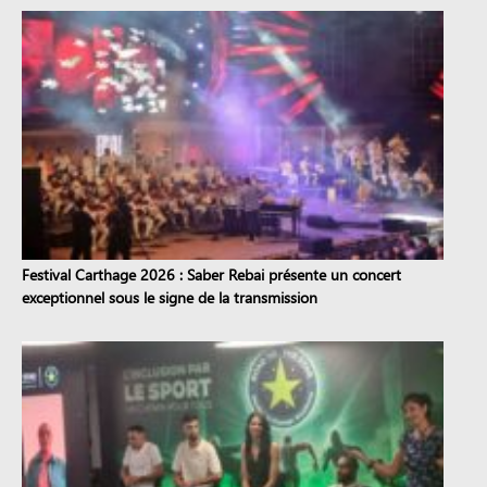
Festival Carthage 2026 : Saber Rebai présente un concert
exceptionnel sous le signe de la transmission