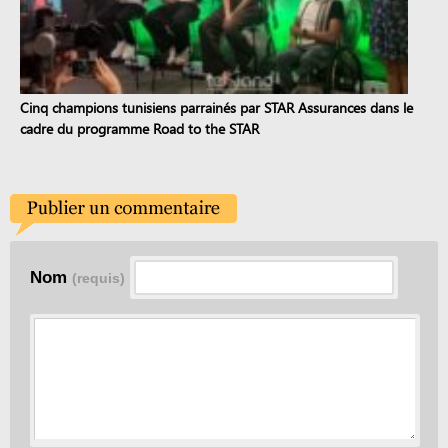
Cinq champions tunisiens parrainés par STAR Assurances dans le
cadre du programme Road to the STAR
Nom
(requis)