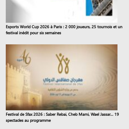
Esports World Cup 2026 à Paris : 2 000 joueurs, 25 tournois et un
festival inédit pour six semaines
Festival de Sfax 2026 : Saber Rebai, Cheb Mami, Wael Jassar… 19
spectacles au programme