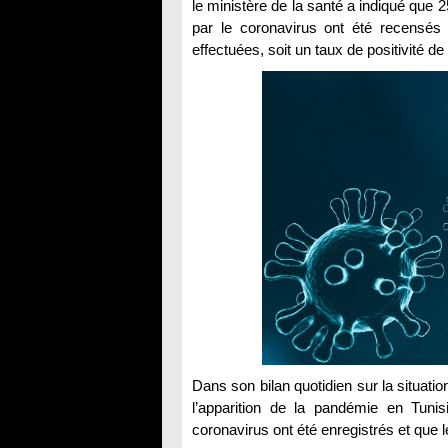
le ministère de la santé a indiqué que
par le coronavirus ont été recensés 
effectuées, soit un taux de positivité d
Dans son bilan quotidien sur la situati
l’apparition de la pandémie en Tuni
coronavirus ont été enregistrés et que 