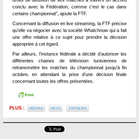
conclu avec la Fédération, comme c’est le cas dans
certains championnat”, ajoute la FTF.
Concernant la diffusion en live streaming, la FTF précise
qu’elle va négocier avec la société Whatchnow qui a fait
une offre relative à ce sujet pour prendre la décision
appropriée à cet égard.
Par ailleurs, l’instance fédérale a décidé d’autoriser les
différentes chaines de télévision tunisiennes de
retransmettre les matches du championnat jusqu’à fin
octobre, en attendant la prise d’une décision finale
concernant toutes les offres présentées.
PLUS :
MEDIAS
NESS
TOPNEWS