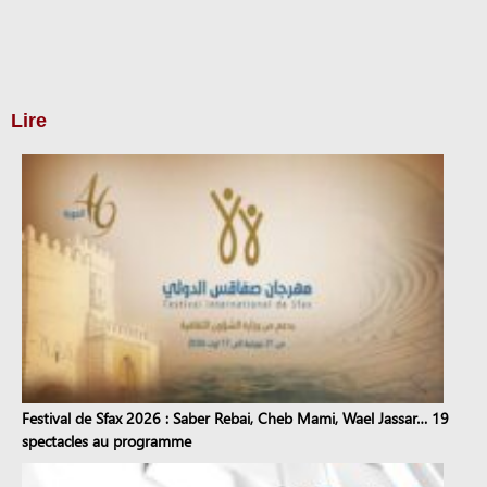
Lire
Festival de Sfax 2026 : Saber Rebai, Cheb Mami, Wael Jassar… 19
spectacles au programme