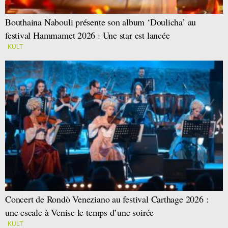
Bouthaina Nabouli présente son album ‘Doulicha’ au
festival Hammamet 2026 : Une star est lancée
KULT
Concert de Rondò Veneziano au festival Carthage 2026 :
une escale à Venise le temps d’une soirée
KULT