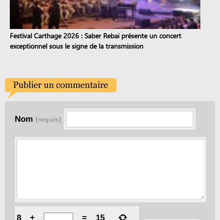
Festival Carthage 2026 : Saber Rebai présente un concert
exceptionnel sous le signe de la transmission
Nom
(requis)
8
+
=
15