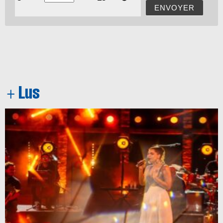
ENVOYER