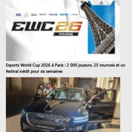
Esports World Cup 2026 à Paris : 2 000 joueurs, 25 tournois et un
festival inédit pour six semaines