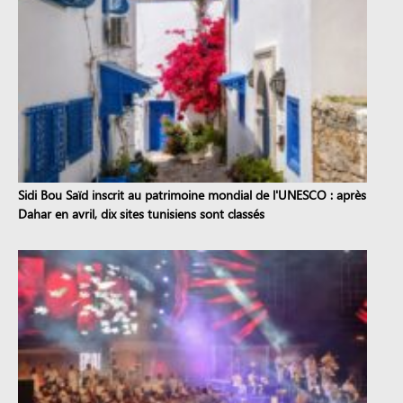
Sidi Bou Saïd inscrit au patrimoine mondial de l'UNESCO : après
Dahar en avril, dix sites tunisiens sont classés