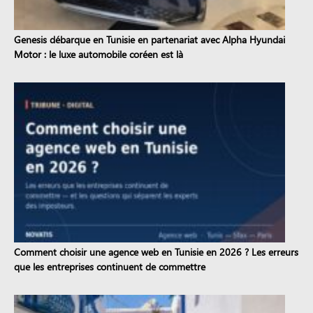
Genesis débarque en Tunisie en partenariat avec Alpha Hyundai
Motor : le luxe automobile coréen est là
Comment choisir une agence web en Tunisie en 2026 ? Les erreurs
que les entreprises continuent de commettre