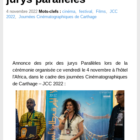
4 novembre 2022
Mots-clefs :
cinéma
,
festival
,
Films
,
JCC
2022
,
Journées Cinématographiques de Carthage
Annonce des prix des jurys Parallèles lors de la
cérémonie organisée ce vendredi le 4 novembre à l’hôtel
l’Africa, dans le cadre des journées Cinématographiques
de Carthage – JCC 2022 :