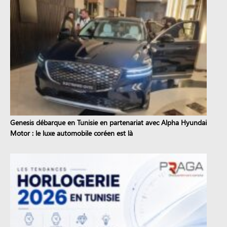
Genesis débarque en Tunisie en partenariat avec Alpha Hyundai
Motor : le luxe automobile coréen est là