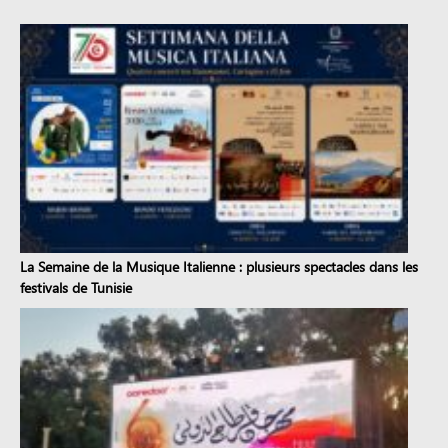
La Semaine de la Musique Italienne : plusieurs spectacles dans les
festivals de Tunisie