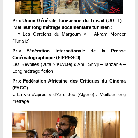
Prix Union Générale Tunisienne du Travail (UGTT) –
Meilleur long métrage documentaire tunisien :
– « Les Gardiens du Margoum » – Akram Moncer
(Tunisie)
Prix Fédération Internationale de la Presse
Cinématographique (FIPRESCI) :
Les Révoltés (Vuta N’Kuvute) d’Amil Shivji – Tanzanie –
Long métrage fiction
Prix Fédération Africaine des Critiques du Cinéma
(FACC) :
« La vie d’après » d’Anis Jed (Algérie) : Meilleur long
métrage