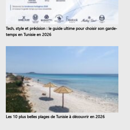
Tech, style et précision : le guide ultime pour choisir son garde-
temps en Tunisie en 2026
Les 10 plus belles plages de Tunisie à découvrir en 2026