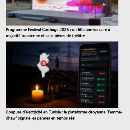
Programme Festival Carthage 2026 : un 60e anniversaire à
majorité tunisienne et sans pièces de théâtre
Coupure d’électricité en Tunisie : la plateforme citoyenne "Famma-
dhaw" signale les pannes en temps réel