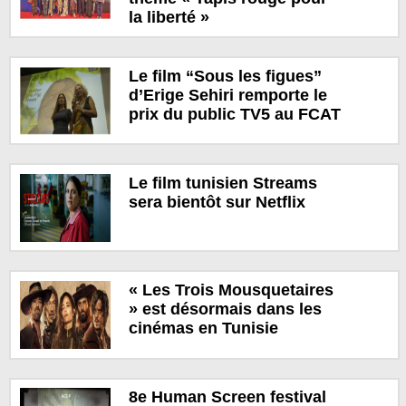
la liberté »
Le film “Sous les figues”
d’Erige Sehiri remporte le
prix du public TV5 au FCAT
Le film tunisien Streams
sera bientôt sur Netflix
« Les Trois Mousquetaires
» est désormais dans les
cinémas en Tunisie
8e Human Screen festival