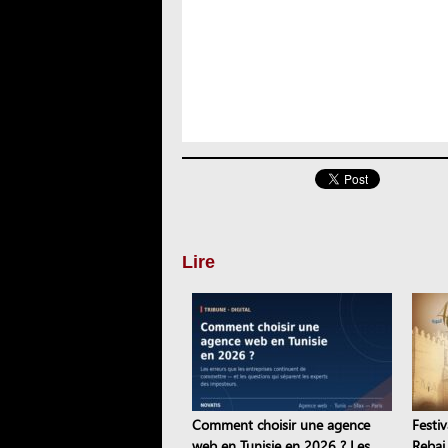
Lire
Comment choisir une agence
Festiv
web en Tunisie en 2026 ? Les
Rebai