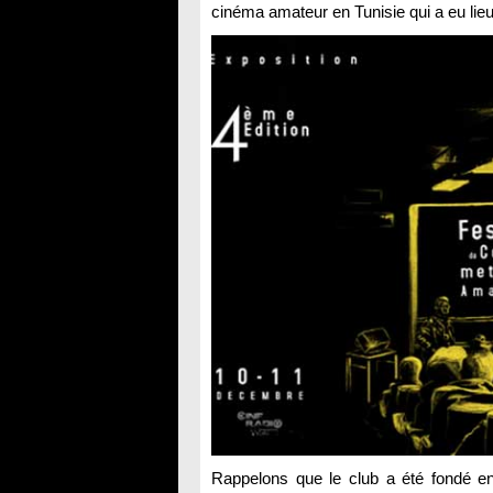
cinéma amateur en Tunisie qui a eu lieu
Rappelons que le club a été fondé en 