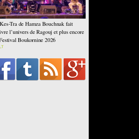
Kes-Tra de Hamza Bouchnak fait
ivre l’univers de Ragouj et plus encore
Festival Boukornine 2026
LT