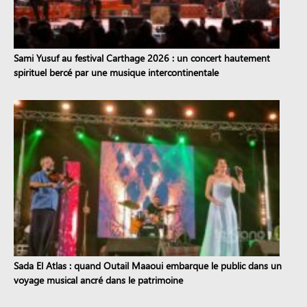
Sami Yusuf au festival Carthage 2026 : un concert hautement
spirituel bercé par une musique intercontinentale
Sada El Atlas : quand Outail Maaoui embarque le public dans un
voyage musical ancré dans le patrimoine