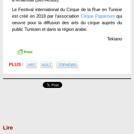
Le Festival international du Cirque de la Rue en Tunisie
est créé en 2018 par l’association
Cirque Paparouni
qui
oeuvre pour la diffusion des arts du cirque auprès du
public Tunisien et dans la région arabe.
Tekiano
PLUS :
ART
KULT
TOPNEWS
Lire