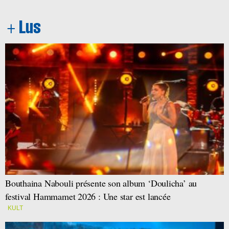
Bouthaina Nabouli présente son album ‘Doulicha’ au
festival Hammamet 2026 : Une star est lancée
KULT