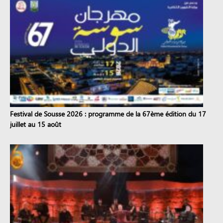
Festival de Sousse 2026 : programme de la 67ème édition du 17
juillet au 15 août