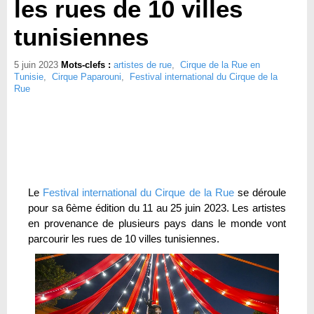
les rues de 10 villes
tunisiennes
5 juin 2023
Mots-clefs :
artistes de rue
,
Cirque de la Rue en
Tunisie
,
Cirque Paparouni
,
Festival international du Cirque de la
Rue
Le
Festival international du Cirque de la Rue
se déroule
pour sa 6ème édition du 11 au 25 juin 2023. Les artistes
en provenance de plusieurs pays dans le monde vont
parcourir les rues de 10 villes tunisiennes.