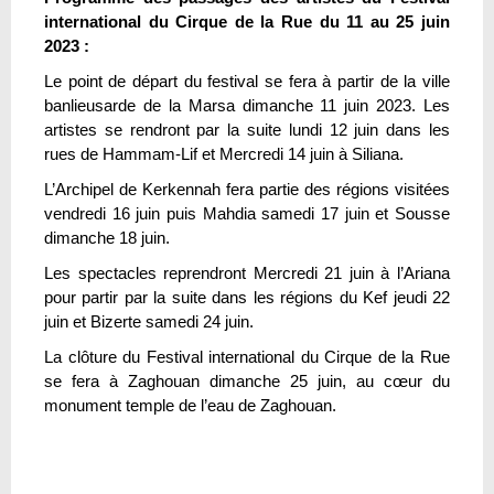
international du Cirque de la Rue du 11 au 25 juin
2023 :
Le point de départ du festival se fera à partir de la ville
banlieusarde de la Marsa dimanche 11 juin 2023. Les
artistes se rendront par la suite lundi 12 juin dans les
rues de Hammam-Lif et Mercredi 14 juin à Siliana.
L’Archipel de Kerkennah fera partie des régions visitées
vendredi 16 juin puis Mahdia samedi 17 juin et Sousse
dimanche 18 juin.
Les spectacles reprendront Mercredi 21 juin à l’Ariana
pour partir par la suite dans les régions du Kef jeudi 22
juin et Bizerte samedi 24 juin.
La clôture du Festival international du Cirque de la Rue
se fera à Zaghouan dimanche 25 juin, au cœur du
monument temple de l’eau de Zaghouan.