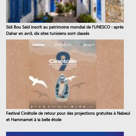
Sidi Bou Saïd inscrit au patrimoine mondial de l'UNESCO : après
Dahar en avril, dix sites tunisiens sont classés
Festival Cinétoile de retour pour des projections gratuites à Nabeul
et Hammamet à la belle étoile