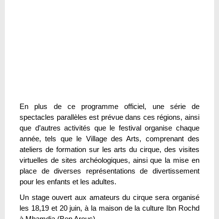
En plus de ce programme officiel, une série de
spectacles parallèles est prévue dans ces régions, ainsi
que d’autres activités que le festival organise chaque
année, tels que le Village des Arts, comprenant des
ateliers de formation sur les arts du cirque, des visites
virtuelles de sites archéologiques, ainsi que la mise en
place de diverses représentations de divertissement
pour les enfants et les adultes.
Un stage ouvert aux amateurs du cirque sera organisé
les 18,19 et 20 juin, à la maison de la culture Ibn Rochd
à Mhamdia (Ben Arous).