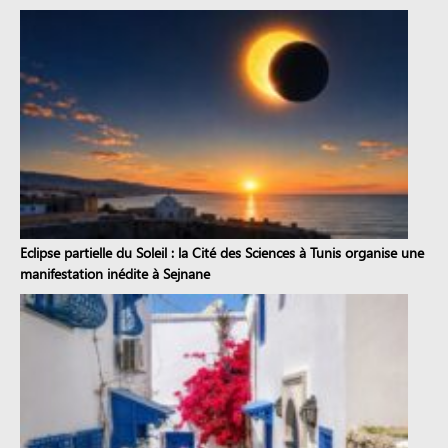
Eclipse partielle du Soleil : la Cité des Sciences à Tunis organise une
manifestation inédite à Sejnane