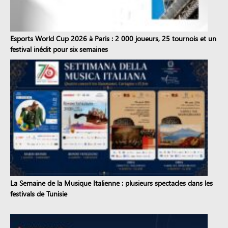
Esports World Cup 2026 à Paris : 2 000 joueurs, 25 tournois et un
festival inédit pour six semaines
La Semaine de la Musique Italienne : plusieurs spectacles dans les
festivals de Tunisie