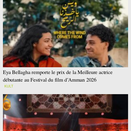
Eya Bellagha remporte le prix de la Meilleure actrice
débutante au Festival du film d’Amman 2026
KULT