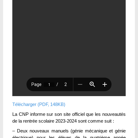
Télécharger (PDF, 148KB)
La CNP informe sur son site officiel que les nouveautés
de la rentrée scolaire 2023-2024 sont comme suit :
– Deux nouveaux manuels (génie mécanique et génie
électrique) pour les élèves de la quatrième année