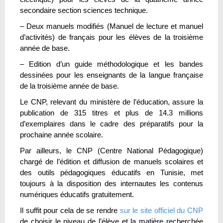
secondaire section sciences technique.
– Deux manuels modifiés (Manuel de lecture et manuel
d’activités) de français pour les élèves de la troisième
année de base.
– Edition d’un guide méthodologique et les bandes
dessinées pour les enseignants de la langue française
de la troisième année de base.
Le CNP, relevant du ministère de l’éducation, assure la
publication de 315 titres et plus de 14.3 millions
d’exemplaires dans le cadre des préparatifs pour la
prochaine année scolaire.
Par ailleurs, le CNP (Centre National Pédagogique)
chargé de l’édition et diffusion de manuels scolaires et
des outils pédagogiques éducatifs en Tunisie, met
toujours à la disposition des internautes les contenus
numériques éducatifs gratuitement.
Il suffit pour cela de se rendre
sur le site officiel du CNP
de choisir le niveau de l’élève et la matière recherchée