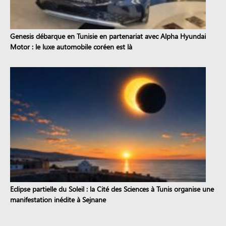
Genesis débarque en Tunisie en partenariat avec Alpha Hyundai
Motor : le luxe automobile coréen est là
Eclipse partielle du Soleil : la Cité des Sciences à Tunis organise une
manifestation inédite à Sejnane