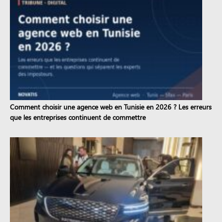
Comment choisir une agence web en Tunisie en 2026 ? Les erreurs
que les entreprises continuent de commettre