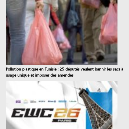
Pollution plastique en Tunisie : 25 députés veulent bannir les sacs à
usage unique et imposer des amendes