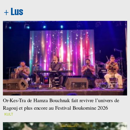
Or-Kes-Tra de Hamza Bouchnak fait revivre l’univers de
Ragouj et plus encore au Festival Boukornine 2026
KULT