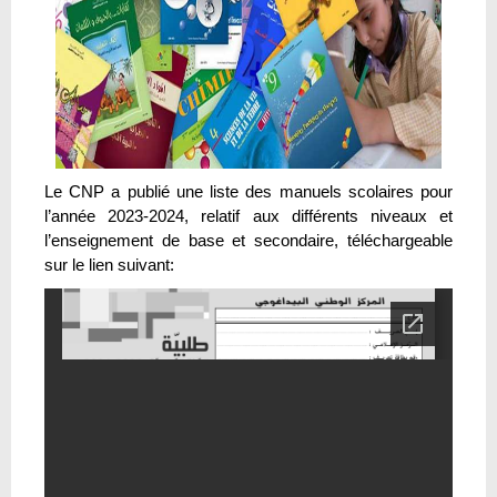
Le CNP a publié une liste des manuels scolaires pour
l’année 2023-2024, relatif aux différents niveaux et
l’enseignement de base et secondaire, téléchargeable
sur le lien suivant: