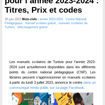
pour l’année 2023-2024 :
Titres, Prix et codes
30 juin 2023
Mots-clefs :
année 2023-2024
,
Centre National
Pédagogique
,
manuel scolaire gratuit
,
manuels scolaires de
Tunisie
,
téléchargement gratuit
Les manuels scolaires de Tunisie pour l’année 2023-
2024 sont actuellement disponibles dans les différents
points du centre national pédagogique (CNP). Les
libraires peuvent s’approvisionner en manuels scolaires
à partir du lundi 3 juillet 2023, annonce le centre
dans un
communiqué rendu public sur sa page Facebook
.