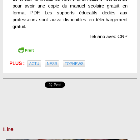
pour avoir une copie du manuel scolaire gratuit en
format PDF. Les supports éducatifs dédiés aux
professeurs sont aussi disponibles en téléchargement
gratuit.
Tekiano avec CNP
PLUS :
ACTU
NESS
TOPNEWS
Lire