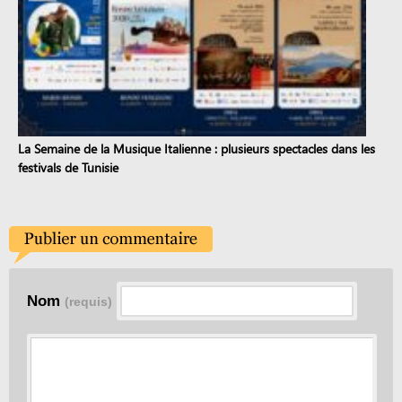
La Semaine de la Musique Italienne : plusieurs spectacles dans les
festivals de Tunisie
Nom
(requis)