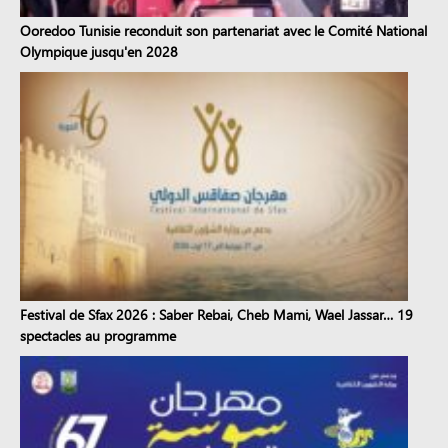
Ooredoo Tunisie reconduit son partenariat avec le Comité National
Olympique jusqu'en 2028
Festival de Sfax 2026 : Saber Rebai, Cheb Mami, Wael Jassar… 19
spectacles au programme