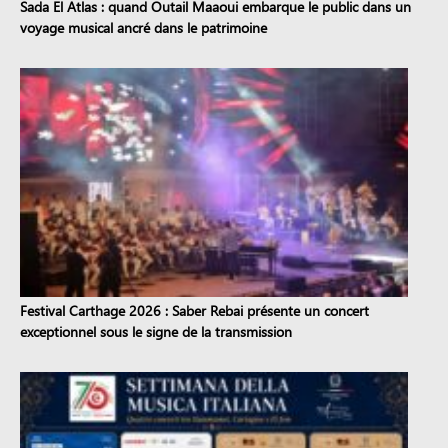
Sada El Atlas : quand Outail Maaoui embarque le public dans un
voyage musical ancré dans le patrimoine
Festival Carthage 2026 : Saber Rebai présente un concert
exceptionnel sous le signe de la transmission