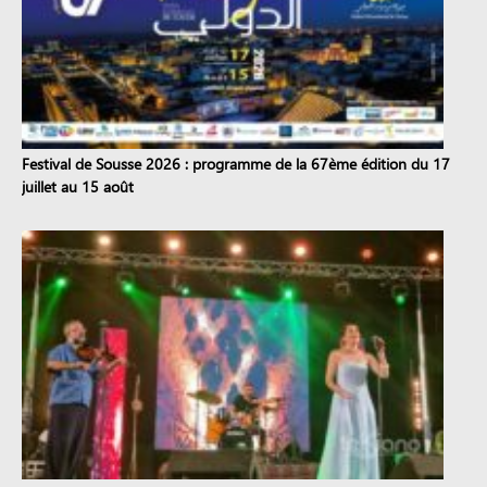
Festival de Sousse 2026 : programme de la 67ème édition du 17
juillet au 15 août