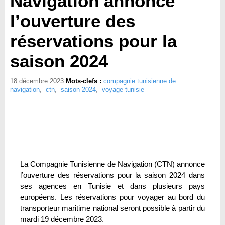
Navigation annonce
l’ouverture des
réservations pour la
saison 2024
18 décembre 2023
Mots-clefs :
compagnie tunisienne de
navigation
,
ctn
,
saison 2024
,
voyage tunisie
La Compagnie Tunisienne de Navigation (CTN) annonce
l’ouverture des réservations pour la saison 2024 dans
ses agences en Tunisie et dans plusieurs pays
européens. Les réservations pour voyager au bord du
transporteur maritime national seront possible à partir du
mardi 19 décembre 2023.