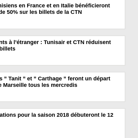
isiens en France et en Italie bénéficieront
de 50% sur les billets de la CTN
ts à l’étranger : Tunisair et CTN réduisent
billets
 ” Tanit ” et ” Carthage ” feront un départ
Marseille tous les mercredis
ations pour la saison 2018 débuteront le 12