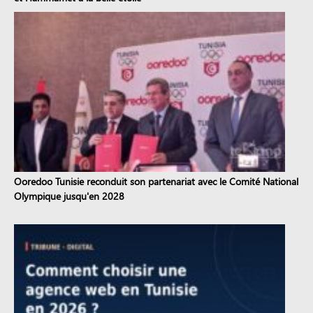
Ooredoo Tunisie reconduit son partenariat avec le Comité National
Olympique jusqu'en 2028