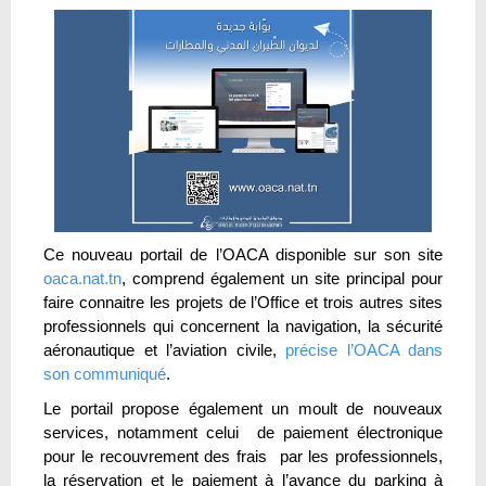
Ce nouveau portail de l’OACA disponible sur son site
oaca.nat.tn
, comprend également un site principal pour
faire connaitre les projets de l’Office et trois autres sites
professionnels qui concernent la navigation, la sécurité
aéronautique et l’aviation civile,
précise l’OACA dans
son communiqué
.
Le portail propose également un moult de nouveaux
services, notamment celui de paiement électronique
pour le recouvrement des frais par les professionnels,
la réservation et le paiement à l’avance du parking à