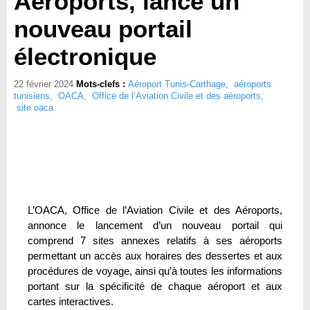
Aéroports, lance un
nouveau portail
électronique
22 février 2024
Mots-clefs :
Aéroport Tunis-Carthage
,
aéroports
tunisiens
,
OACA
,
Office de l’Aviation Civile et des aéroports
,
site oaca
L’OACA, Office de l’Aviation Civile et des Aéroports,
annonce le lancement d’un nouveau portail qui
comprend 7 sites annexes relatifs à ses aéroports
permettant un accès aux horaires des dessertes et aux
procédures de voyage, ainsi qu’à toutes les informations
portant sur la spécificité de chaque aéroport et aux
cartes interactives.