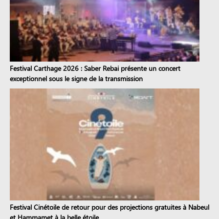
Festival Carthage 2026 : Saber Rebai présente un concert
exceptionnel sous le signe de la transmission
Festival Cinétoile de retour pour des projections gratuites à Nabeul
et Hammamet à la belle étoile