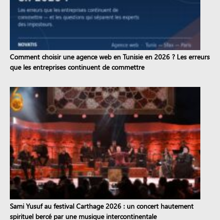
Comment choisir une agence web en Tunisie en 2026 ? Les erreurs
que les entreprises continuent de commettre
Sami Yusuf au festival Carthage 2026 : un concert hautement
spirituel bercé par une musique intercontinentale