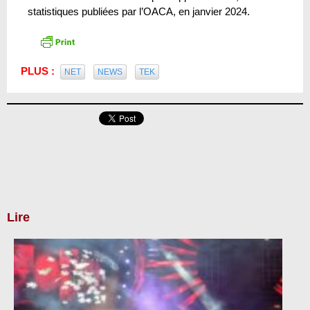
statistiques publiées par l’OACA, en janvier 2024.
PLUS :
NET
NEWS
TEK
Lire