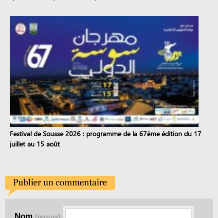
Festival de Sousse 2026 : programme de la 67ème édition du 17
juillet au 15 août
Nom
(requis)