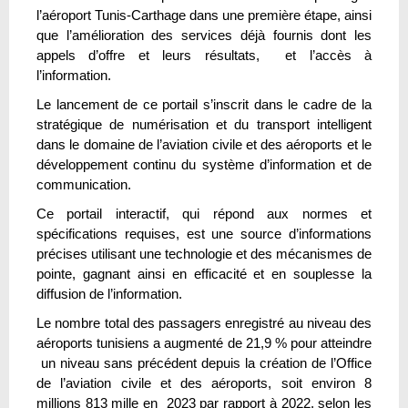
l’aéroport Tunis-Carthage dans une première étape, ainsi
que l’amélioration des services déjà fournis dont les
appels d’offre et leurs résultats, et l’accès à
l’information.
Le lancement de ce portail s’inscrit dans le cadre de la
stratégique de numérisation et du transport intelligent
dans le domaine de l’aviation civile et des aéroports et le
développement continu du système d’information et de
communication.
Ce portail interactif, qui répond aux normes et
spécifications requises, est une source d’informations
précises utilisant une technologie et des mécanismes de
pointe, gagnant ainsi en efficacité et en souplesse la
diffusion de l’information.
Le nombre total des passagers enregistré au niveau des
aéroports tunisiens a augmenté de 21,9 % pour atteindre
un niveau sans précédent depuis la création de l’Office
de l’aviation civile et des aéroports, soit environ 8
millions 813 mille en 2023 par rapport à 2022, selon les