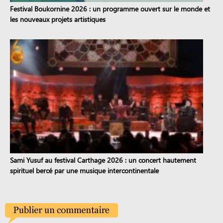
Festival Boukornine 2026 : un programme ouvert sur le monde et
les nouveaux projets artistiques
Sami Yusuf au festival Carthage 2026 : un concert hautement
spirituel bercé par une musique intercontinentale