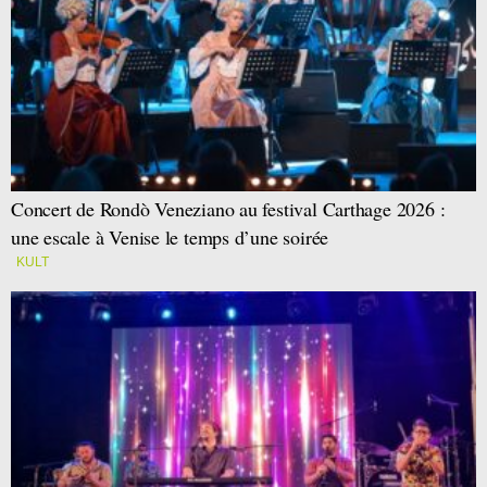
Concert de Rondò Veneziano au festival Carthage 2026 :
une escale à Venise le temps d’une soirée
KULT