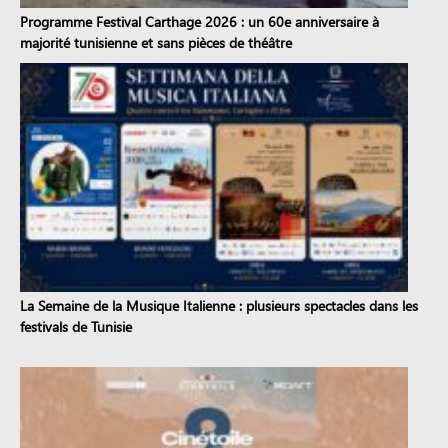
Programme Festival Carthage 2026 : un 60e anniversaire à
majorité tunisienne et sans pièces de théâtre
La Semaine de la Musique Italienne : plusieurs spectacles dans les
festivals de Tunisie