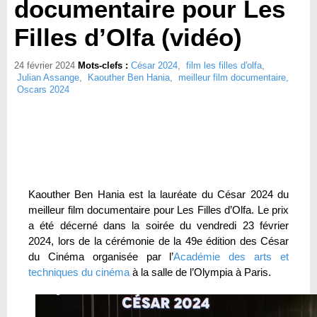
documentaire pour Les
Filles d’Olfa (vidéo)
24 février 2024
Mots-clefs :
César 2024
,
film les filles d'olfa
,
Julian Assange
,
Kaouther Ben Hania
,
meilleur film documentaire
,
Oscars 2024
Kaouther Ben Hania est la lauréate du César 2024 du
meilleur film documentaire pour Les Filles d’Olfa. Le prix
a été décerné dans la soirée du vendredi 23 février
2024, lors de la cérémonie de la 49e édition des César
du Cinéma organisée par l’
Académie des arts et
techniques du cinéma
à la salle de l’Olympia à Paris.