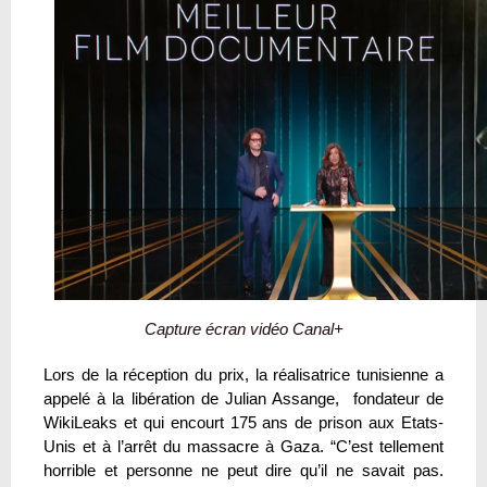
Capture écran vidéo Canal+
Lors de la réception du prix, la réalisatrice tunisienne a
appelé à la libération de Julian Assange, fondateur de
WikiLeaks et qui encourt 175 ans de prison aux Etats-
Unis et à l’arrêt du massacre à Gaza. “C’est tellement
horrible et personne ne peut dire qu’il ne savait pas.