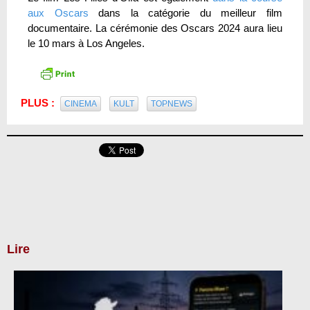
aux Oscars
dans la catégorie du meilleur film
documentaire. La cérémonie des Oscars 2024 aura lieu
le 10 mars à Los Angeles.
PLUS :
CINEMA
KULT
TOPNEWS
Lire