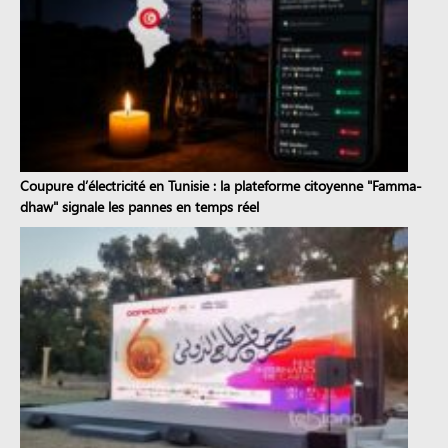
Coupure d’électricité en Tunisie : la plateforme citoyenne "Famma-
dhaw" signale les pannes en temps réel