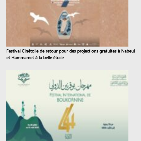
Festival Cinétoile de retour pour des projections gratuites à Nabeul
et Hammamet à la belle étoile