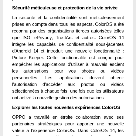
Sécurité méticuleuse et protection de la vie privée
La sécurité et la confidentialité sont méticuleusement
prises en compte dans tous les aspects. ColorOS a été
reconnu par des organisations tierces autorisées telles
que ISO, ePrivacy, TrustArc et autres. ColorOS 14
intègre les capacités de confidentialité sous-jacentes
d’Android 14 et introduit une nouvelle fonctionnalité :
Picture Keeper. Cette fonctionnalité est conçue pour
empêcher les applications d’utiliser à mauvais escient
les autorisations pour vos photos ou vidéos
personnelles. Les applications doivent obtenir
l’autorisation d’accéder aux photos ou vidéos
sélectionnées à chaque fois, une fois que les utilisateurs
ont activé la nouvelle gestion des autorisations.
Explorer les toutes nouvelles expériences ColorOS
OPPO a travaillé en étroite collaboration avec ses
partenaires stratégiques pour apporter une nouvelle
valeur à l’expérience ColorOS. Dans ColorOS 14, les