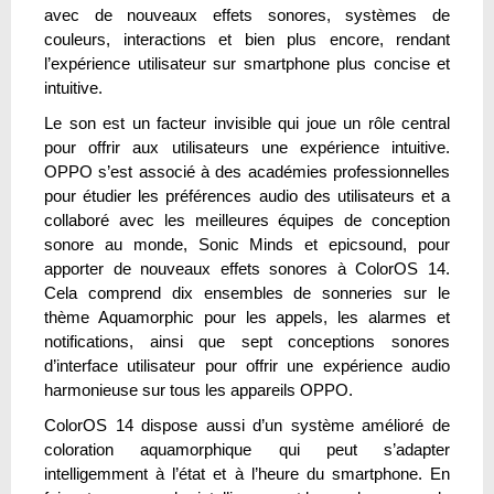
avec de nouveaux effets sonores, systèmes de
couleurs, interactions et bien plus encore, rendant
l’expérience utilisateur sur smartphone plus concise et
intuitive.
Le son est un facteur invisible qui joue un rôle central
pour offrir aux utilisateurs une expérience intuitive.
OPPO s’est associé à des académies professionnelles
pour étudier les préférences audio des utilisateurs et a
collaboré avec les meilleures équipes de conception
sonore au monde, Sonic Minds et epicsound, pour
apporter de nouveaux effets sonores à ColorOS 14.
Cela comprend dix ensembles de sonneries sur le
thème Aquamorphic pour les appels, les alarmes et
notifications, ainsi que sept conceptions sonores
d’interface utilisateur pour offrir une expérience audio
harmonieuse sur tous les appareils OPPO.
ColorOS 14 dispose aussi d’un système amélioré de
coloration aquamorphique qui peut s’adapter
intelligemment à l’état et à l’heure du smartphone. En