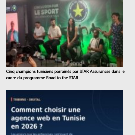
Cinq champions tunisiens parrainés par STAR Assurances dans le
cadre du programme Road to the STAR