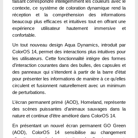
faisant correspondre intelligemment les couleurs avec le
contexte, ce système de coloration dynamique rend la
réception et la compréhension des informations
beaucoup plus efficaces et intuitives tout en offrant une
expérience utilisateur hautement immersive et
confortable.
Un tout nouveau design Aqua Dynamics, introduit par
ColorOS 14, permet des interactions plus intuitives pour
les utilisateurs. Cette fonctionnalité intègre des formes
d’interaction courantes dans des bulles, des capsules et
des panneaux qui s’étendent à partir de la barre d’état
pour présenter les informations de manière à ce qu’elles
circulent et fusionnent naturellement avec un minimum
de perturbations.
L’écran permanent primé (AOD), Homeland, représente
des scènes puissantes d’animaux sauvages dans la
nature et continue d’être amélioré dans ColorOS 14.
En présentant un nouvel écran permanent GO Green
(AOD), ColorOS 14 sensibilise au changement