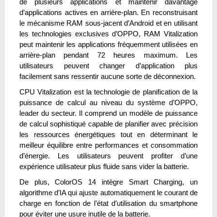
de plusieurs applications et maintenir davantage
d’applications actives en arrière-plan. En reconstruisant
le mécanisme RAM sous-jacent d’Android et en utilisant
les technologies exclusives d’OPPO, RAM Vitalization
peut maintenir les applications fréquemment utilisées en
arrière-plan pendant 72 heures maximum. Les
utilisateurs peuvent changer d’application plus
facilement sans ressentir aucune sorte de déconnexion.
CPU Vitalization est la technologie de planification de la
puissance de calcul au niveau du système d’OPPO,
leader du secteur. Il comprend un modèle de puissance
de calcul sophistiqué capable de planifier avec précision
les ressources énergétiques tout en déterminant le
meilleur équilibre entre performances et consommation
d’énergie. Les utilisateurs peuvent profiter d’une
expérience utilisateur plus fluide sans vider la batterie.
De plus, ColorOS 14 intègre Smart Charging, un
algorithme d’IA qui ajuste automatiquement le courant de
charge en fonction de l’état d’utilisation du smartphone
pour éviter une usure inutile de la batterie.