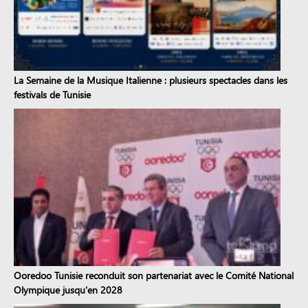
La Semaine de la Musique Italienne : plusieurs spectacles dans les
festivals de Tunisie
Ooredoo Tunisie reconduit son partenariat avec le Comité National
Olympique jusqu'en 2028