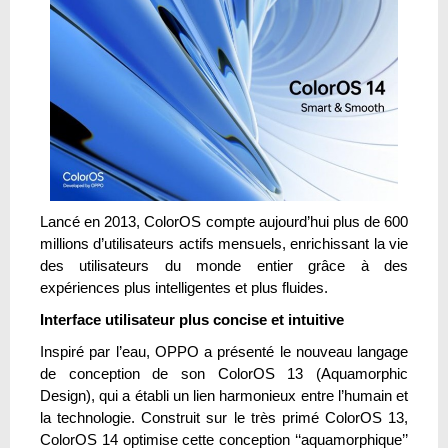
Lancé en 2013, ColorOS compte aujourd’hui plus de 600
millions d’utilisateurs actifs mensuels, enrichissant la vie
des utilisateurs du monde entier grâce à des
expériences plus intelligentes et plus fluides.
Interface utilisateur plus concise et intuitive
Inspiré par l’eau, OPPO a présenté le nouveau langage
de conception de son ColorOS 13 (Aquamorphic
Design), qui a établi un lien harmonieux entre l’humain et
la technologie. Construit sur le très primé ColorOS 13,
ColorOS 14 optimise cette conception ‘‘aquamorphique’’