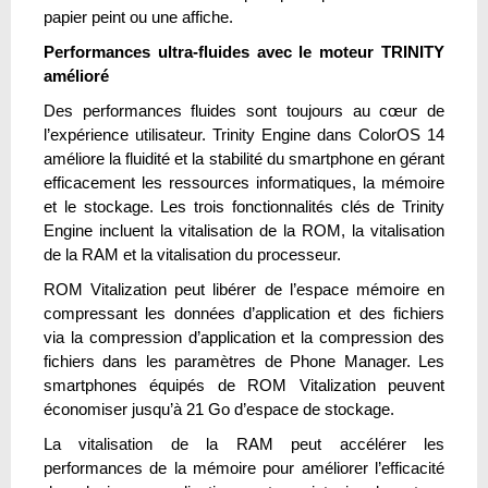
papier peint ou une affiche.
Performances ultra-fluides avec le moteur TRINITY
amélioré
Des performances fluides sont toujours au cœur de
l’expérience utilisateur. Trinity Engine dans ColorOS 14
améliore la fluidité et la stabilité du smartphone en gérant
efficacement les ressources informatiques, la mémoire
et le stockage. Les trois fonctionnalités clés de Trinity
Engine incluent la vitalisation de la ROM, la vitalisation
de la RAM et la vitalisation du processeur.
ROM Vitalization peut libérer de l’espace mémoire en
compressant les données d’application et des fichiers
via la compression d’application et la compression des
fichiers dans les paramètres de Phone Manager. Les
smartphones équipés de ROM Vitalization peuvent
économiser jusqu’à 21 Go d’espace de stockage.
La vitalisation de la RAM peut accélérer les
performances de la mémoire pour améliorer l’efficacité