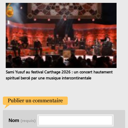
Sami Yusuf au festival Carthage 2026 : un concert hautement
spirituel bercé par une musique intercontinentale
Nom
(requis)