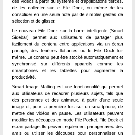
des vidéos à partir du système et d’applications tierces,
de les collecter sur le File Dock, ou même de les
consolider en une seule note par de simples gestes de
sélection et de glisser.
Le nouveau File Dock sur la barre intelligente (Smart
Sidebar) permet aux utilisateurs de partager plus
facilement du contenu entre applications via un écran
partagé, des fenêtres flottantes ou le File Dock lui-
même. Le contenu peut être stocké automatiquement et
synchronisé sur différents appareils comme les
smartphones et les tablettes pour augmenter la
productivité.
Smart Image Matting est une fonctionnalité qui permet
aux utilisateurs de recadrer plusieurs sujets, tels que
des personnes et des animaux, à partir d’une seule
image et, pour la première fois sur un smartphone, de
mettre des vidéos en pause. Les utilisateurs peuvent
modifier les découpes en mode File Pocket, File Dock et
écran partagé. Ils peuvent également partager avec des
amis ou utiliser les découpes pour personnaliser un