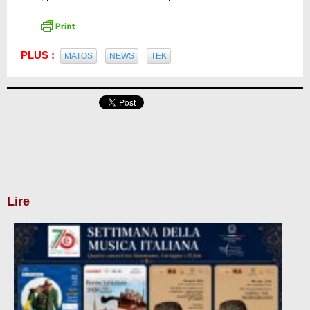
PLUS :
MATOS
NEWS
TEK
Lire