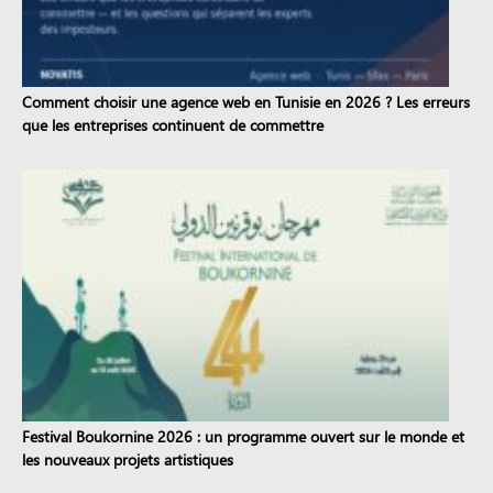
Comment choisir une agence web en Tunisie en 2026 ? Les erreurs
que les entreprises continuent de commettre
Festival Boukornine 2026 : un programme ouvert sur le monde et
les nouveaux projets artistiques