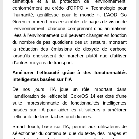
climatique et à la protection de l’environnement,
conformément au crédo d’OPPO « Technologie pour
l’humanité, gentillesse pour le monde ». L’AOD Go
Green comprend trois ensembles de pages de vision de
l’environnement, chacune comprenant cinq animations
liées à l’environnement qui peuvent changer en fonction
du nombre de pas quotidiens des utilisateurs, montrant
la réduction des émissions de dioxyde de carbone
lorsqu’ils choisissent de marcher plutôt que d’utiliser
d’autres moyens de transport.
Améliorer l’efficacité grâce à des fonctionnalités
intelligentes basées sur l’IA
De nos jours, l’IA joue un rôle important dans
l’amélioration de l’efficacité. ColorOS 14 est doté d’une
suite impressionnante de fonctionnalités intelligentes
basées sur l’IA pour aider les utilisateurs à améliorer
l’efficacité de leurs tâches quotidiennes.
Smart Touch, basé sur l’IA, permet aux utilisateurs de
sélectionner du contenu tel que du texte, des images et