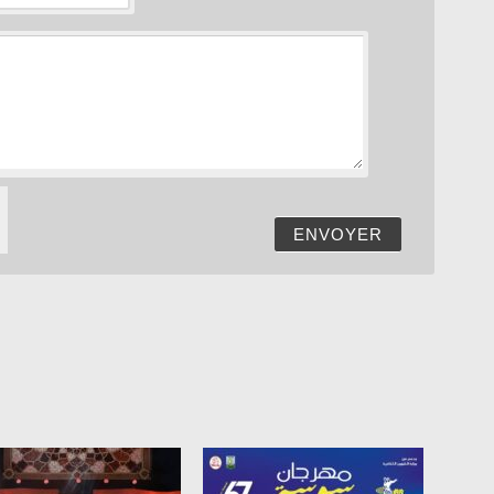
ENVOYER