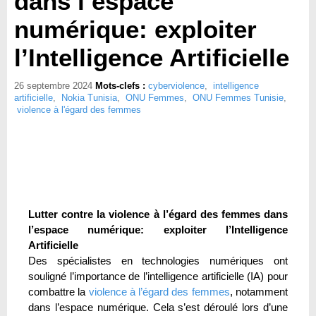
dans l’espace
numérique: exploiter
l’Intelligence Artificielle
26 septembre 2024
Mots-clefs :
cyberviolence
,
intelligence
artificielle
,
Nokia Tunisia
,
ONU Femmes
,
ONU Femmes Tunisie
,
violence à l'égard des femmes
Lutter contre la violence à l’égard des femmes dans
l’espace numérique: exploiter l’Intelligence
Artificielle
Des spécialistes en technologies numériques ont
souligné l’importance de l’intelligence artificielle (IA) pour
combattre la
violence à l’égard des femmes
, notamment
dans l’espace numérique. Cela s’est déroulé lors d’une