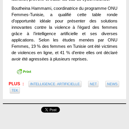
Boutheina Hammami, coordinatrice du programme ONU
Femmes-Tunisie, a qualifié cette table ronde
d’opportunité idéale pour présenter des solutions
innovantes contre la violence à l’égard des femmes
grâce à l’intelligence artificielle et ses diverses
applications. Selon les études menées par ONU
Femmes, 19 % des femmes en Tunisie ont été victimes
de violences en ligne, et 41 % d’entre elles ont déclaré
avoir été agressées à plusieurs reprises.
PLUS :
INTELLIGENCE ARTIFICIELLE
NET
NEWS
TEK