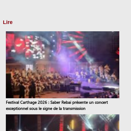
Lire
Festival Carthage 2026 : Saber Rebai présente un concert
exceptionnel sous le signe de la transmission