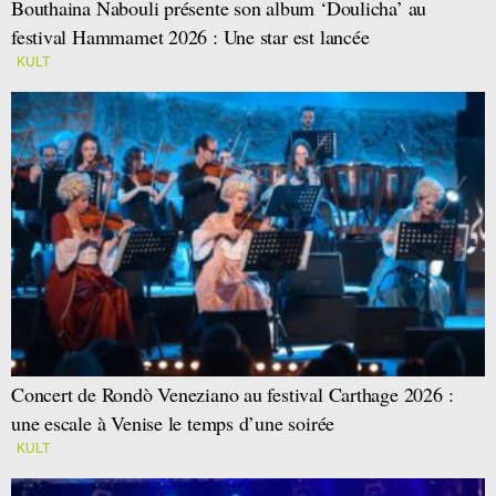
Bouthaina Nabouli présente son album ‘Doulicha’ au
festival Hammamet 2026 : Une star est lancée
KULT
Concert de Rondò Veneziano au festival Carthage 2026 :
une escale à Venise le temps d’une soirée
KULT