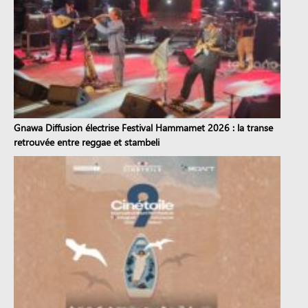
Gnawa Diffusion électrise Festival Hammamet 2026 : la transe
retrouvée entre reggae et stambeli