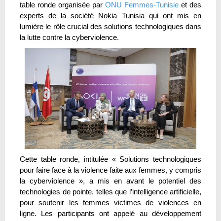
table ronde organisée par
ONU Femmes-Tunisie
et des
experts de la société Nokia Tunisia qui ont mis en
lumière le rôle crucial des solutions technologiques dans
la lutte contre la cyberviolence.
Cette table ronde, intitulée « Solutions technologiques
pour faire face à la violence faite aux femmes, y compris
la cyberviolence », a mis en avant le potentiel des
technologies de pointe, telles que l’intelligence artificielle,
pour soutenir les femmes victimes de violences en
ligne. Les participants ont appelé au développement