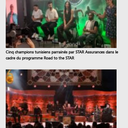
Cinq champions tunisiens parrainés par STAR Assurances dans le
cadre du programme Road to the STAR