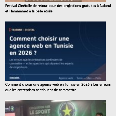
Festival Cinétoile de retour pour des projections gratuites à Nabeul
et Hammamet à la belle étoile
Comment choisir une agence web en Tunisie en 2026 ? Les erreurs
que les entreprises continuent de commettre