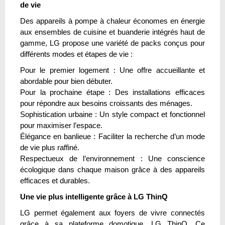
de vie
Des appareils à pompe à chaleur économes en énergie
aux ensembles de cuisine et buanderie intégrés haut de
gamme, LG propose une variété de packs conçus pour
différents modes et étapes de vie :
Pour le premier logement : Une offre accueillante et
abordable pour bien débuter.
Pour la prochaine étape : Des installations efficaces
pour répondre aux besoins croissants des ménages.
Sophistication urbaine : Un style compact et fonctionnel
pour maximiser l’espace.
Élégance en banlieue : Faciliter la recherche d’un mode
de vie plus raffiné.
Respectueux de l’environnement : Une conscience
écologique dans chaque maison grâce à des appareils
efficaces et durables.
Une vie plus intelligente grâce à LG ThinQ
LG permet également aux foyers de vivre connectés
grâce à sa plateforme domotique, LG ThinQ. Ce