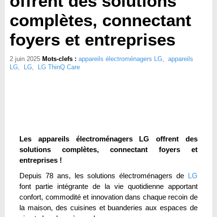
offrent des solutions
complètes, connectant
foyers et entreprises
2 juin 2025
Mots-clefs :
appareils électroménagers LG
,
appareils
LG
,
LG
,
LG ThinQ Care
Les appareils électroménagers LG offrent des
solutions complètes, connectant foyers et
entreprises !
Depuis 78 ans, les solutions électroménagers de
LG
font partie intégrante de la vie quotidienne apportant
confort, commodité et innovation dans chaque recoin de
la maison, des cuisines et buanderies aux espaces de