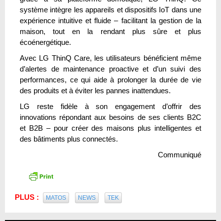
système intègre les appareils et dispositifs IoT dans une
expérience intuitive et fluide – facilitant la gestion de la
maison, tout en la rendant plus sûre et plus
écoénergétique.
Avec LG ThinQ Care, les utilisateurs bénéficient même
d’alertes de maintenance proactive et d’un suivi des
performances, ce qui aide à prolonger la durée de vie
des produits et à éviter les pannes inattendues.
LG reste fidèle à son engagement d’offrir des
innovations répondant aux besoins de ses clients B2C
et B2B – pour créer des maisons plus intelligentes et
des bâtiments plus connectés.
Communiqué
PLUS :
MATOS
NEWS
TEK