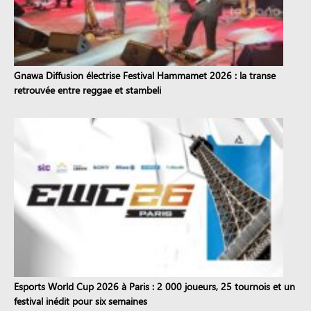
Gnawa Diffusion électrise Festival Hammamet 2026 : la transe
retrouvée entre reggae et stambeli
Esports World Cup 2026 à Paris : 2 000 joueurs, 25 tournois et un
festival inédit pour six semaines