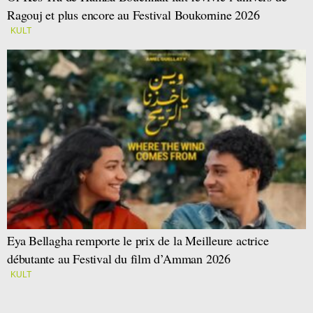
Ragouj et plus encore au Festival Boukornine 2026
KULT
Eya Bellagha remporte le prix de la Meilleure actrice
débutante au Festival du film d’Amman 2026
KULT