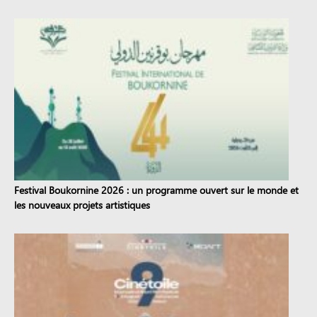
Festival Boukornine 2026 : un programme ouvert sur le monde et
les nouveaux projets artistiques