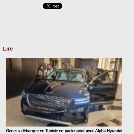
Lire
Genesis débarque en Tunisie en partenariat avec Alpha Hyundai