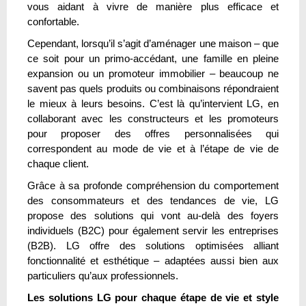
vous aidant à vivre de manière plus efficace et
confortable.
Cependant, lorsqu’il s’agit d’aménager une maison – que
ce soit pour un primo-accédant, une famille en pleine
expansion ou un promoteur immobilier – beaucoup ne
savent pas quels produits ou combinaisons répondraient
le mieux à leurs besoins. C’est là qu’intervient LG, en
collaborant avec les constructeurs et les promoteurs
pour proposer des offres personnalisées qui
correspondent au mode de vie et à l’étape de vie de
chaque client.
Grâce à sa profonde compréhension du comportement
des consommateurs et des tendances de vie, LG
propose des solutions qui vont au-delà des foyers
individuels (B2C) pour également servir les entreprises
(B2B). LG offre des solutions optimisées alliant
fonctionnalité et esthétique – adaptées aussi bien aux
particuliers qu’aux professionnels.
Les solutions LG pour chaque étape de vie et style