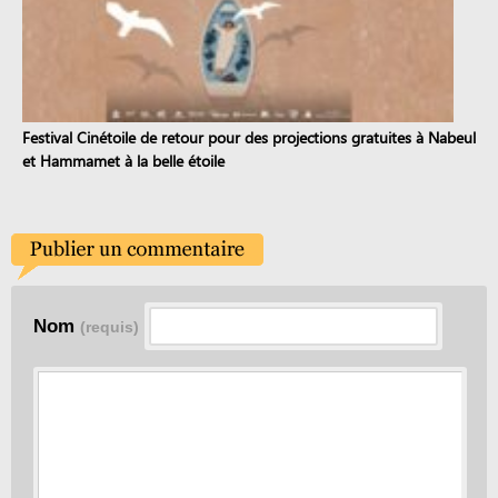
Festival Cinétoile de retour pour des projections gratuites à Nabeul
et Hammamet à la belle étoile
Nom
(requis)