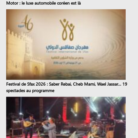
Motor : le luxe automobile coréen est là
Festival de Sfax 2026 : Saber Rebai, Cheb Mami, Wael Jassar… 19
spectacles au programme