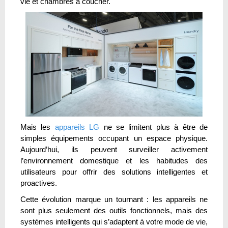
vie et chambres à coucher.
Mais les
appareils LG
ne se limitent plus à être de
simples équipements occupant un espace physique.
Aujourd’hui, ils peuvent surveiller activement
l’environnement domestique et les habitudes des
utilisateurs pour offrir des solutions intelligentes et
proactives.
Cette évolution marque un tournant : les appareils ne
sont plus seulement des outils fonctionnels, mais des
systèmes intelligents qui s’adaptent à votre mode de vie,