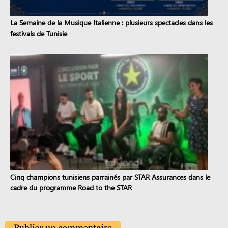
La Semaine de la Musique Italienne : plusieurs spectacles dans les
festivals de Tunisie
Cinq champions tunisiens parrainés par STAR Assurances dans le
cadre du programme Road to the STAR