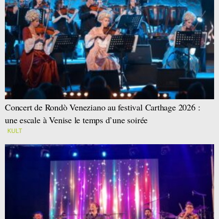
Concert de Rondò Veneziano au festival Carthage 2026 :
une escale à Venise le temps d’une soirée
KULT