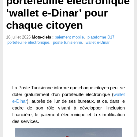
portefeuille électronique
‘wallet e-Dinar’ pour
chaque citoyen
16 juillet 2025
Mots-clefs :
paiement mobile
,
plateforme D17
,
portefeuille electronique
,
poste tunisienne
,
wallet e-Dinar
La Poste Tunisienne informe que chaque citoyen peut se
doter gratuitement d’un portefeuille électronique (
wallet
e-Dinar
), auprès de l’un de ses bureaux, et ce, dans le
cadre de son rôle visant à développer l’inclusion
financière, le paiement électronique et la simplification
des services.