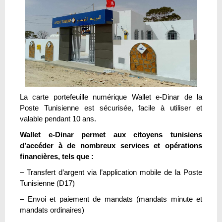
La carte portefeuille numérique Wallet e-Dinar de la
Poste Tunisienne est sécurisée, facile à utiliser et
valable pendant 10 ans.
Wallet e-Dinar permet aux citoyens tunisiens
d’accéder à de nombreux services et opérations
financières, tels que :
– Transfert d’argent via l’application mobile de la Poste
Tunisienne (D17)
– Envoi et paiement de mandats (mandats minute et
mandats ordinaires)