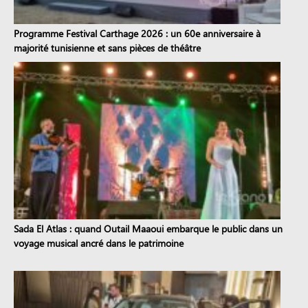
Programme Festival Carthage 2026 : un 60e anniversaire à
majorité tunisienne et sans pièces de théâtre
Sada El Atlas : quand Outail Maaoui embarque le public dans un
voyage musical ancré dans le patrimoine