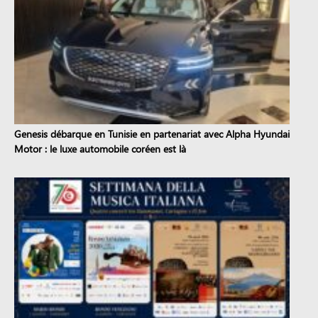
Genesis débarque en Tunisie en partenariat avec Alpha Hyundai
Motor : le luxe automobile coréen est là