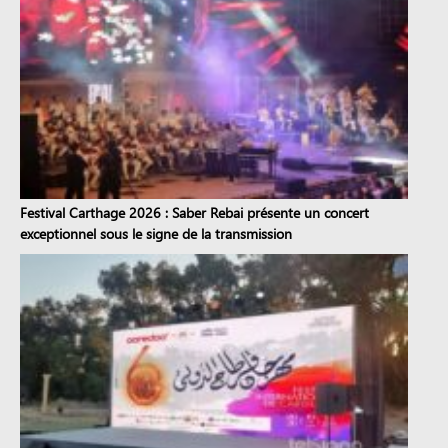
Festival Carthage 2026 : Saber Rebai présente un concert
exceptionnel sous le signe de la transmission