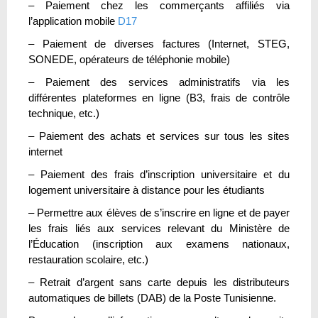
– Paiement chez les commerçants affiliés via
l’application mobile
D17
– Paiement de diverses factures (Internet, STEG,
SONEDE, opérateurs de téléphonie mobile)
– Paiement des services administratifs via les
différentes plateformes en ligne (B3, frais de contrôle
technique, etc.)
– Paiement des achats et services sur tous les sites
internet
– Paiement des frais d’inscription universitaire et du
logement universitaire à distance pour les étudiants
– Permettre aux élèves de s’inscrire en ligne et de payer
les frais liés aux services relevant du Ministère de
l’Éducation (inscription aux examens nationaux,
restauration scolaire, etc.)
– Retrait d’argent sans carte depuis les distributeurs
automatiques de billets (DAB) de la Poste Tunisienne.