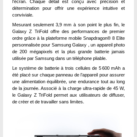
l’écran. Chaque détail est conçu avec précision et
détermination pour offrir une expérience intuitive et
conviviale.
Mesurant seulement 3,9 mm à son point le plus fin, le
Galaxy Z TriFold offre des performances de premier
ordre grâce à la plateforme mobile Snapdragon® 8 Elite
personnalisée pour Samsung Galaxy , un appareil photo
de 200 mégapixels et la plus grande batterie jamais
utilisée par Samsung dans un téléphone pliable.
Le système de batterie à trois cellules de 5 600 mAh a
été placé sur chaque panneau de l’appareil pour assurer
une alimentation équilibrée, une endurance tout au long
de la journée. Associé à la charge ultra-rapide de 45 W,
le Galaxy Z TriFold permet aux utilisateurs de diffuser,
de créer et de travailler sans limites.