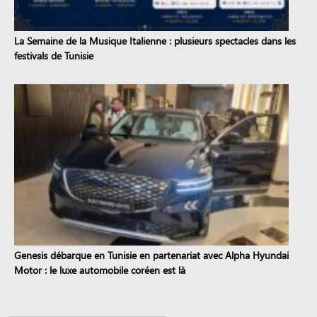
La Semaine de la Musique Italienne : plusieurs spectacles dans les
festivals de Tunisie
Genesis débarque en Tunisie en partenariat avec Alpha Hyundai
Motor : le luxe automobile coréen est là