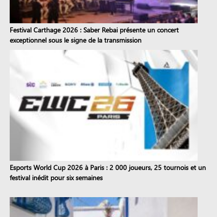
Festival Carthage 2026 : Saber Rebai présente un concert
exceptionnel sous le signe de la transmission
Esports World Cup 2026 à Paris : 2 000 joueurs, 25 tournois et un
festival inédit pour six semaines