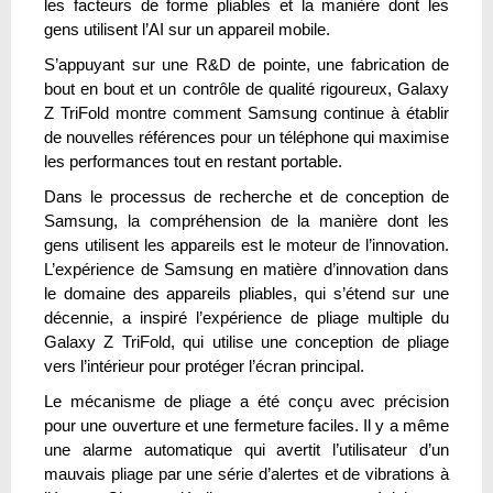
les facteurs de forme pliables et la manière dont les
gens utilisent l’AI sur un appareil mobile.
S’appuyant sur une R&D de pointe, une fabrication de
bout en bout et un contrôle de qualité rigoureux, Galaxy
Z TriFold montre comment Samsung continue à établir
de nouvelles références pour un téléphone qui maximise
les performances tout en restant portable.
Dans le processus de recherche et de conception de
Samsung, la compréhension de la manière dont les
gens utilisent les appareils est le moteur de l’innovation.
L’expérience de Samsung en matière d’innovation dans
le domaine des appareils pliables, qui s’étend sur une
décennie, a inspiré l’expérience de pliage multiple du
Galaxy Z TriFold, qui utilise une conception de pliage
vers l’intérieur pour protéger l’écran principal.
Le mécanisme de pliage a été conçu avec précision
pour une ouverture et une fermeture faciles. Il y a même
une alarme automatique qui avertit l’utilisateur d’un
mauvais pliage par une série d’alertes et de vibrations à