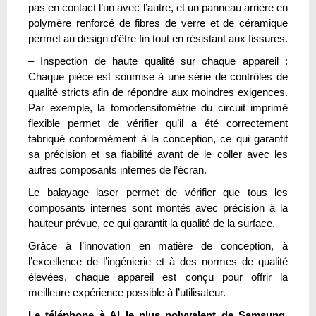
pas en contact l’un avec l’autre, et un panneau arrière en
polymère renforcé de fibres de verre et de céramique
permet au design d’être fin tout en résistant aux fissures.
– Inspection de haute qualité sur chaque appareil :
Chaque pièce est soumise à une série de contrôles de
qualité stricts afin de répondre aux moindres exigences.
Par exemple, la tomodensitométrie du circuit imprimé
flexible permet de vérifier qu’il a été correctement
fabriqué conformément à la conception, ce qui garantit
sa précision et sa fiabilité avant de le coller avec les
autres composants internes de l’écran.
Le balayage laser permet de vérifier que tous les
composants internes sont montés avec précision à la
hauteur prévue, ce qui garantit la qualité de la surface.
Grâce à l’innovation en matière de conception, à
l’excellence de l’ingénierie et à des normes de qualité
élevées, chaque appareil est conçu pour offrir la
meilleure expérience possible à l’utilisateur.
Le téléphone à AI le plus polyvalent de Samsung,