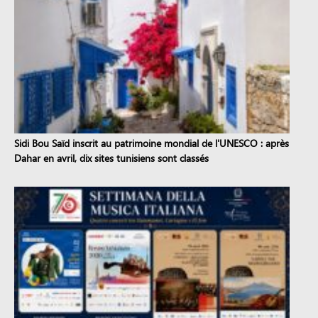
Sidi Bou Saïd inscrit au patrimoine mondial de l'UNESCO : après
Dahar en avril, dix sites tunisiens sont classés