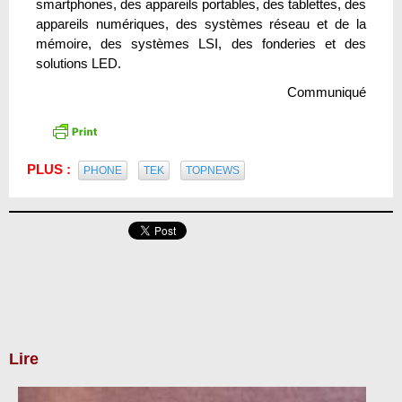
smartphones, des appareils portables, des tablettes, des
appareils numériques, des systèmes réseau et de la
mémoire, des systèmes LSI, des fonderies et des
solutions LED.
Communiqué
PLUS :
PHONE
TEK
TOPNEWS
Lire