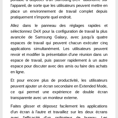
l’appareil, de sorte que les utilisateurs peuvent mettre en
place un environnement de travail complet depuis
pratiquement n’importe quel endroit.
Allez dans le panneau des réglages rapides et
sélectionnez DeX pour la configuration de travail la plus
avancée de Samsung Galaxy, avec jusqu’à quatre
espaces de travail qui peuvent chacun exécuter cinq
applications simultanément. Les utilisateurs peuvent
revoir et modifier la présentation d’une réunion dans un
espace de travail, puis passer rapidement à un autre
espace pour discuter avec des amis ou faire des achats
en ligne.
Et pour encore plus de productivité, les utilisateurs
peuvent ajouter un écran secondaire en Extended Mode,
ce qui permet une expérience de double écran
transparente avec un moniteur externe.
Faites glisser et déposez facilement les applications
d’un écran à l’autre et travaillez sur les deux écrans
avec l’efficacité d’un ordinateur de bureau. Les