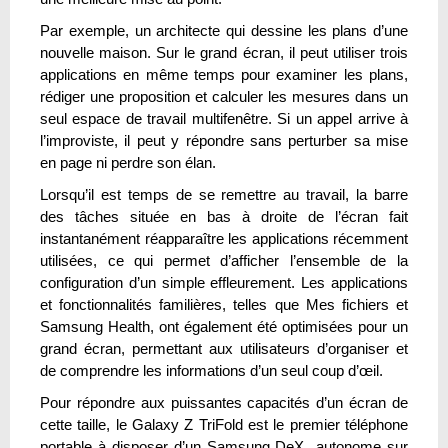
Par exemple, un architecte qui dessine les plans d’une
nouvelle maison. Sur le grand écran, il peut utiliser trois
applications en même temps pour examiner les plans,
rédiger une proposition et calculer les mesures dans un
seul espace de travail multifenêtre. Si un appel arrive à
l’improviste, il peut y répondre sans perturber sa mise
en page ni perdre son élan.
Lorsqu’il est temps de se remettre au travail, la barre
des tâches située en bas à droite de l’écran fait
instantanément réapparaître les applications récemment
utilisées, ce qui permet d’afficher l’ensemble de la
configuration d’un simple effleurement. Les applications
et fonctionnalités familières, telles que Mes fichiers et
Samsung Health, ont également été optimisées pour un
grand écran, permettant aux utilisateurs d’organiser et
de comprendre les informations d’un seul coup d’œil.
Pour répondre aux puissantes capacités d’un écran de
cette taille, le Galaxy Z TriFold est le premier téléphone
portable à disposer d’un Samsung DeX autonome sur