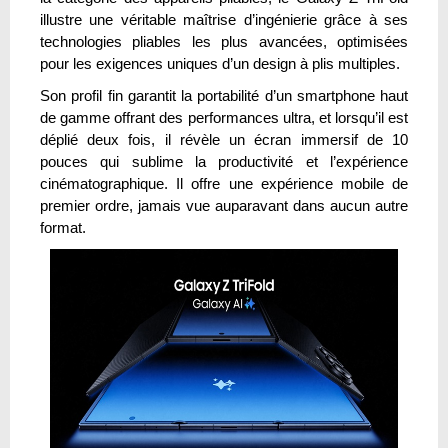
illustre une véritable maîtrise d’ingénierie grâce à ses
technologies pliables les plus avancées, optimisées
pour les exigences uniques d’un design à plis multiples.
Son profil fin garantit la portabilité d’un smartphone haut
de gamme offrant des performances ultra, et lorsqu’il est
déplié deux fois, il révèle un écran immersif de 10
pouces qui sublime la productivité et l’expérience
cinématographique. Il offre une expérience mobile de
premier ordre, jamais vue auparavant dans aucun autre
format.