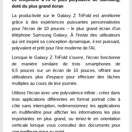
doté du plus grand écran
La productivité sur le Galaxy Z TriFold est améliorée
grâce à des expériences puissantes personnalisées
pour l’écran de 10 pouces – le plus grand écran d’un
téléphone Samsung Galaxy. À l’instar des utilisateurs
qui ont inspiré sa conception dynamique, il est puissant,
polyvalent et prêt pour l’ère moderne de l’AI.
Lorsque le Galaxy Z TriFold s’ouvre, l’écran fonctionne
de manière similaire de trois smartphones de
6,5 pouces sur un écran de 10 pouces, offrant aux
utilisateurs plus d’espace pour effectuer des tâches
multiples au cours de leur journée.
Utilisez l’écran avec une polyvalence infinie : créez dans
trois applications différentes en format portrait côte à
côte sans interruption, redimensionnez les applications
en multifenêtre pour afficher les informations les plus
importantes en plus grand, ou tenez-le en orientation
verticale lorsque vous consultez des documents pour
une meilleure mise au point.