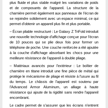
plus fluide et plus stable malgré les variations de poids
et de composants de l’appareil. La structure de la
charnière permet également aux panneaux de l’écran de
se rejoindre solidement avec un espace minimal, ce qui
permet d’obtenir un appareil plus fin et plus portable.
– Écran pliable restructuré : Le Galaxy Z TriFold introduit
une nouvelle technologie d’affichage conçue pour l’écran
de 10 pouces qui se plie deux fois pour former un
téléphone de poche. Une couche renforcée a été ajoutée
à la couche d’affichage absorbant les chocs pour une
meilleure résistance de l’appareil à double pliage.
– Matériaux avancés pour l’extérieur : Le boîtier de
charnière en titane introduit une fine pièce de métal qui
protège le mécanisme de pliage et résiste à l’usure au fil
du temps. Le châssis de l’appareil est soutenu par
l’Advanced Armor Aluminum, un alliage à haute
résistance qui ajoute de la rigidité sans rendre l’appareil
encombrant.
Le cadre permet de s’assurer que les écrans n’entrent