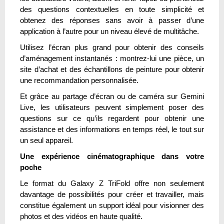
des questions contextuelles en toute simplicité et
obtenez des réponses sans avoir à passer d’une
application à l’autre pour un niveau élevé de multitâche.
Utilisez l’écran plus grand pour obtenir des conseils
d’aménagement instantanés : montrez-lui une pièce, un
site d’achat et des échantillons de peinture pour obtenir
une recommandation personnalisée.
Et grâce au partage d’écran ou de caméra sur Gemini
Live, les utilisateurs peuvent simplement poser des
questions sur ce qu’ils regardent pour obtenir une
assistance et des informations en temps réel, le tout sur
un seul appareil.
Une expérience cinématographique dans votre
poche
Le format du Galaxy Z TriFold offre non seulement
davantage de possibilités pour créer et travailler, mais
constitue également un support idéal pour visionner des
photos et des vidéos en haute qualité.