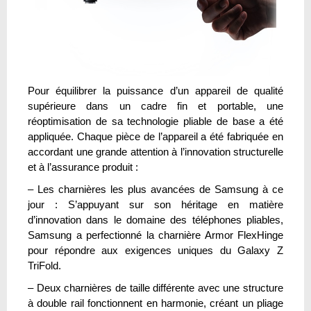
Pour équilibrer la puissance d’un appareil de qualité
supérieure dans un cadre fin et portable, une
réoptimisation de sa technologie pliable de base a été
appliquée. Chaque pièce de l’appareil a été fabriquée en
accordant une grande attention à l’innovation structurelle
et à l’assurance produit :
– Les charnières les plus avancées de Samsung à ce
jour : S’appuyant sur son héritage en matière
d’innovation dans le domaine des téléphones pliables,
Samsung a perfectionné la charnière Armor FlexHinge
pour répondre aux exigences uniques du Galaxy Z
TriFold.
– Deux charnières de taille différente avec une structure
à double rail fonctionnent en harmonie, créant un pliage