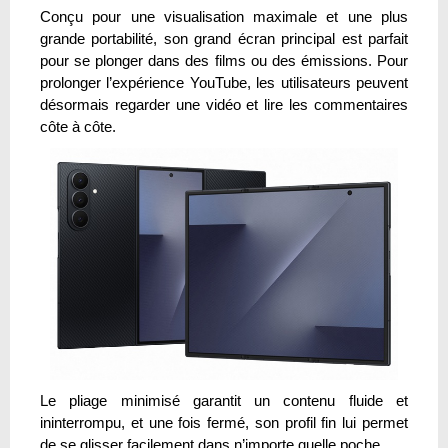
Conçu pour une visualisation maximale et une plus
grande portabilité, son grand écran principal est parfait
pour se plonger dans des films ou des émissions. Pour
prolonger l’expérience YouTube, les utilisateurs peuvent
désormais regarder une vidéo et lire les commentaires
côte à côte.
Le pliage minimisé garantit un contenu fluide et
ininterrompu, et une fois fermé, son profil fin lui permet
de se glisser facilement dans n’importe quelle poche.