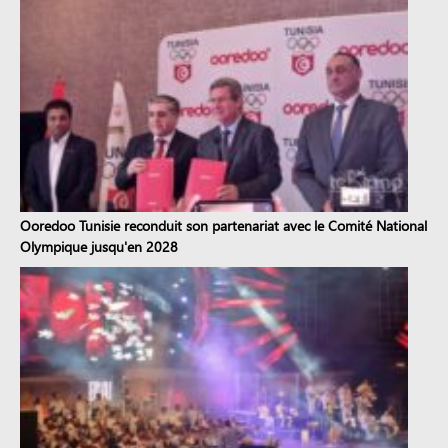
Ooredoo Tunisie reconduit son partenariat avec le Comité National
Olympique jusqu'en 2028