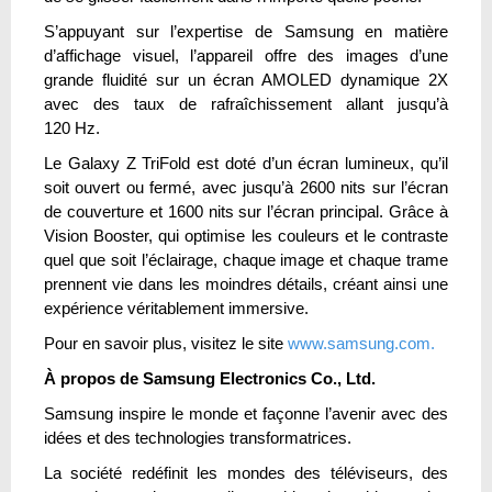
S’appuyant sur l’expertise de Samsung en matière
d’affichage visuel, l’appareil offre des images d’une
grande fluidité sur un écran AMOLED dynamique 2X
avec des taux de rafraîchissement allant jusqu’à
120 Hz.
Le Galaxy Z TriFold est doté d’un écran lumineux, qu’il
soit ouvert ou fermé, avec jusqu’à 2600 nits sur l’écran
de couverture et 1600 nits sur l’écran principal. Grâce à
Vision Booster, qui optimise les couleurs et le contraste
quel que soit l’éclairage, chaque image et chaque trame
prennent vie dans les moindres détails, créant ainsi une
expérience véritablement immersive.
Pour en savoir plus, visitez le site
www.samsung.com.
À propos de Samsung Electronics Co., Ltd.
Samsung inspire le monde et façonne l’avenir avec des
idées et des technologies transformatrices.
La société redéfinit les mondes des téléviseurs, des