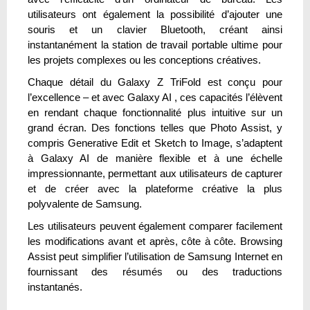
utilisateurs ont également la possibilité d’ajouter une
souris et un clavier Bluetooth, créant ainsi
instantanément la station de travail portable ultime pour
les projets complexes ou les conceptions créatives.
Chaque détail du Galaxy Z TriFold est conçu pour
l’excellence – et avec Galaxy AI , ces capacités l’élèvent
en rendant chaque fonctionnalité plus intuitive sur un
grand écran. Des fonctions telles que Photo Assist, y
compris Generative Edit et Sketch to Image, s’adaptent
à Galaxy AI de manière flexible et à une échelle
impressionnante, permettant aux utilisateurs de capturer
et de créer avec la plateforme créative la plus
polyvalente de Samsung.
Les utilisateurs peuvent également comparer facilement
les modifications avant et après, côte à côte. Browsing
Assist peut simplifier l’utilisation de Samsung Internet en
fournissant des résumés ou des traductions
instantanés.