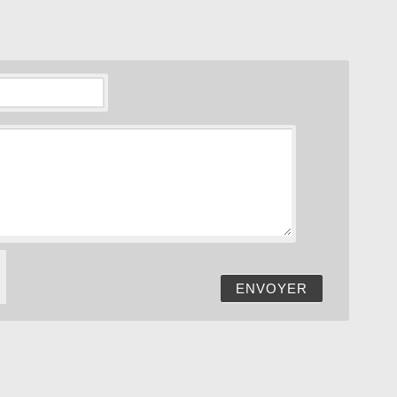
ENVOYER