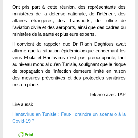
Ont pris part à cette réunion, des représentants des
ministères de la défense nationale, de l’intérieur, des
affaires étrangères, des Transports, de l’office de
l’aviation civile et des aéroports, ainsi que des cadres du
ministère de la santé et plusieurs experts.
Il convient de rappeler que Dr Riadh Daghfous avait
affirmé que la situation épidémiologique concernant les
virus Ebola et Hantavirus n’est pas préoccupante, tant
au niveau mondial qu’en Tunisie, soulignant que le risque
de propagation de l’infection demeure limité en raison
des mesures préventives et des protocoles sanitaires
mis en place.
Tekiano avec TAP
Lire aussi:
Hantavirus en Tunisie : Faut-il craindre un scénario à la
Covid-19 ?