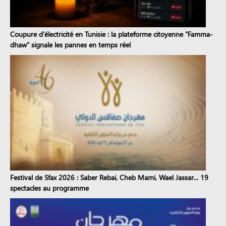
Coupure d’électricité en Tunisie : la plateforme citoyenne "Famma-
dhaw" signale les pannes en temps réel
Festival de Sfax 2026 : Saber Rebai, Cheb Mami, Wael Jassar… 19
spectacles au programme