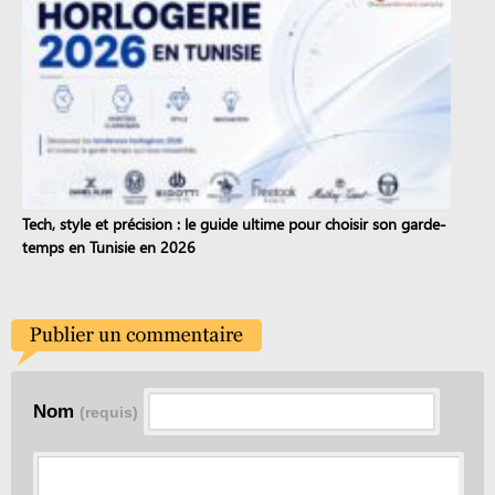
Tech, style et précision : le guide ultime pour choisir son garde-
temps en Tunisie en 2026
Nom
(requis)