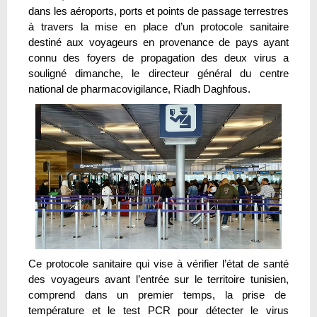
dans les aéroports, ports et points de passage terrestres
à travers la mise en place d’un protocole sanitaire
destiné aux voyageurs en provenance de pays ayant
connu des foyers de propagation des deux virus a
souligné dimanche, le directeur général du centre
national de pharmacovigilance, Riadh Daghfous.
Ce protocole sanitaire qui vise à vérifier l’état de santé
des voyageurs avant l’entrée sur le territoire tunisien,
comprend dans un premier temps, la prise de
température et le test PCR pour détecter le virus