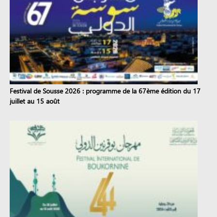
Festival de Sousse 2026 : programme de la 67ème édition du 17
juillet au 15 août