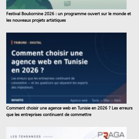
Festival Boukornine 2026 : un programme ouvert sur le monde et
les nouveaux projets artistiques
Comment choisir une agence web en Tunisie en 2026 ? Les erreurs
que les entreprises continuent de commettre