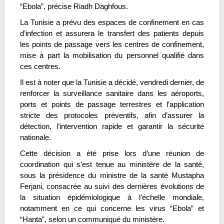
“Ebola”, précise Riadh Daghfous.
La Tunisie a prévu des espaces de confinement en cas
d’infection et assurera le transfert des patients depuis
les points de passage vers les centres de confinement,
mise à part la mobilisation du personnel qualifié dans
ces centres.
Il est à noter que la Tunisie a décidé, vendredi dernier, de
renforcer la surveillance sanitaire dans les aéroports,
ports et points de passage terrestres et l’application
stricte des protocoles préventifs, afin d’assurer la
détection, l’intervention rapide et garantir la sécurité
nationale.
Cette décision a été prise lors d’une réunion de
coordination qui s’est tenue au ministère de la santé,
sous la présidence du ministre de la santé Mustapha
Ferjani, consacrée au suivi des dernières évolutions de
la situation épidémiologique à l’échelle mondiale,
notamment en ce qui concerne les virus “Ebola” et
“Hanta”, selon un communiqué du ministère.