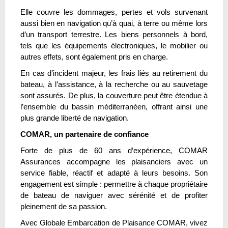
Elle couvre les dommages, pertes et vols survenant
aussi bien en navigation qu’à quai, à terre ou même lors
d’un transport terrestre. Les biens personnels à bord,
tels que les équipements électroniques, le mobilier ou
autres effets, sont également pris en charge.
En cas d’incident majeur, les frais liés au retirement du
bateau, à l’assistance, à la recherche ou au sauvetage
sont assurés. De plus, la couverture peut être étendue à
l’ensemble du bassin méditerranéen, offrant ainsi une
plus grande liberté de navigation.
COMAR, un partenaire de confiance
Forte de plus de 60 ans d’expérience, COMAR
Assurances accompagne les plaisanciers avec un
service fiable, réactif et adapté à leurs besoins. Son
engagement est simple : permettre à chaque propriétaire
de bateau de naviguer avec sérénité et de profiter
pleinement de sa passion.
Avec Globale Embarcation de Plaisance COMAR, vivez