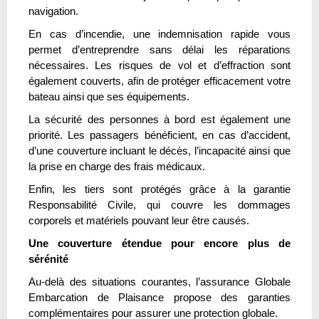
navigation.
En cas d’incendie, une indemnisation rapide vous
permet d’entreprendre sans délai les réparations
nécessaires. Les risques de vol et d’effraction sont
également couverts, afin de protéger efficacement votre
bateau ainsi que ses équipements.
La sécurité des personnes à bord est également une
priorité. Les passagers bénéficient, en cas d’accident,
d’une couverture incluant le décès, l’incapacité ainsi que
la prise en charge des frais médicaux.
Enfin, les tiers sont protégés grâce à la garantie
Responsabilité Civile, qui couvre les dommages
corporels et matériels pouvant leur être causés.
Une couverture étendue pour encore plus de
sérénité
Au-delà des situations courantes, l’assurance Globale
Embarcation de Plaisance propose des garanties
complémentaires pour assurer une protection globale.