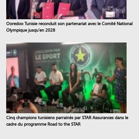
Ooredoo Tunisie reconduit son partenariat avec le Comité National
Olympique jusqu'en 2028
Cinq champions tunisiens parrainés par STAR Assurances dans le
cadre du programme Road to the STAR