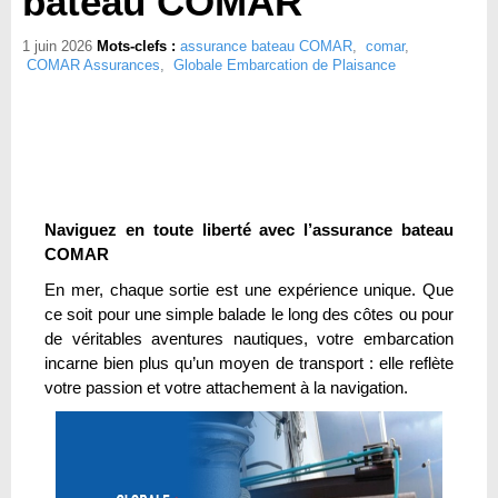
bateau COMAR
1 juin 2026
Mots-clefs :
assurance bateau COMAR
,
comar
,
COMAR Assurances
,
Globale Embarcation de Plaisance
Naviguez en toute liberté avec l’assurance bateau
COMAR
En mer, chaque sortie est une expérience unique. Que
ce soit pour une simple balade le long des côtes ou pour
de véritables aventures nautiques, votre embarcation
incarne bien plus qu’un moyen de transport : elle reflète
votre passion et votre attachement à la navigation.