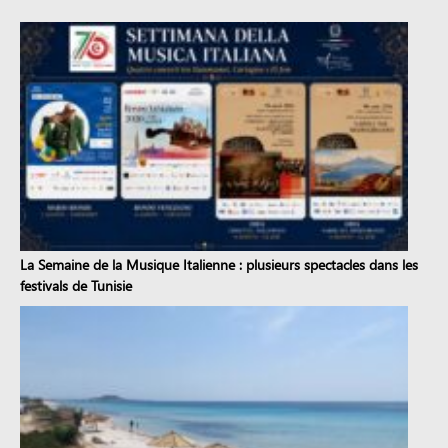
La Semaine de la Musique Italienne : plusieurs spectacles dans les
festivals de Tunisie