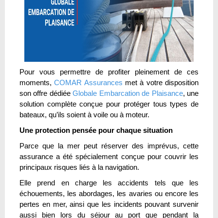
Pour vous permettre de profiter pleinement de ces
moments,
COMAR Assurances
met à votre disposition
son offre dédiée
Globale Embarcation de Plaisance
, une
solution complète conçue pour protéger tous types de
bateaux, qu’ils soient à voile ou à moteur.
Une protection pensée pour chaque situation
Parce que la mer peut réserver des imprévus, cette
assurance a été spécialement conçue pour couvrir les
principaux risques liés à la navigation.
Elle prend en charge les accidents tels que les
échouements, les abordages, les avaries ou encore les
pertes en mer, ainsi que les incidents pouvant survenir
aussi bien lors du séjour au port que pendant la