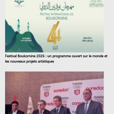
Festival Boukornine 2026 : un programme ouvert sur le monde et
les nouveaux projets artistiques