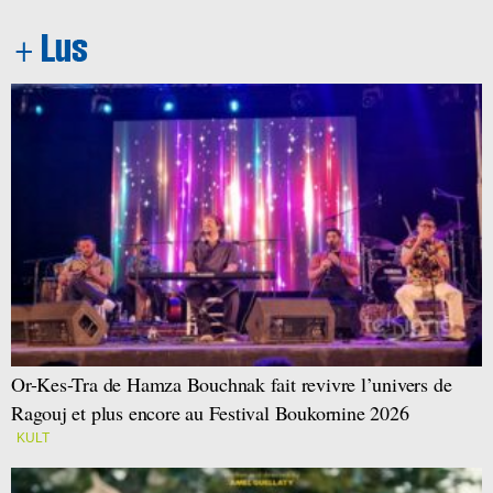
Or-Kes-Tra de Hamza Bouchnak fait revivre l’univers de
Ragouj et plus encore au Festival Boukornine 2026
KULT