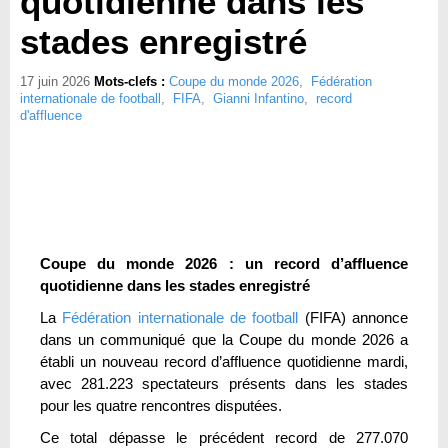
quotidienne dans les
stades enregistré
17 juin 2026
Mots-clefs :
Coupe du monde 2026
,
Fédération
internationale de football
,
FIFA
,
Gianni Infantino
,
record
d'affluence
Coupe du monde 2026 : un record d’affluence
quotidienne dans les stades enregistré
La
Fédération internationale de football
(FIFA) annonce
dans un communiqué que la Coupe du monde 2026 a
établi un nouveau record d’affluence quotidienne mardi,
avec 281.223 spectateurs présents dans les stades
pour les quatre rencontres disputées.
Ce total dépasse le précédent record de 277.070