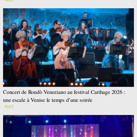
KULT
Concert de Rondò Veneziano au festival Carthage 2026 :
une escale à Venise le temps d’une soirée
KULT