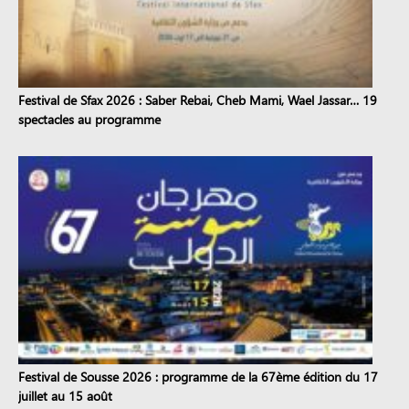
Festival de Sfax 2026 : Saber Rebai, Cheb Mami, Wael Jassar… 19
spectacles au programme
Festival de Sousse 2026 : programme de la 67ème édition du 17
juillet au 15 août