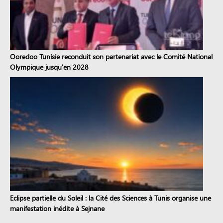
Ooredoo Tunisie reconduit son partenariat avec le Comité National
Olympique jusqu'en 2028
Eclipse partielle du Soleil : la Cité des Sciences à Tunis organise une
manifestation inédite à Sejnane