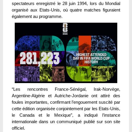
spectateurs enregistré le 28 juin 1994, lors du Mondial
organisé aux Etats-Unis, où quatre matches figuraient
également au programme.
“Les rencontres France-Sénégal, Irak-Norvège,
Argentine-Algérie et Autriche-Jordanie ont attiré des
foules importantes, confirmant l’engouement suscité par
cette édition organisée conjointement par les Etats-Unis,
le Canada et le Mexique”, a indiqué l’instance
internationale dans un communiqué publié sur son site
officiel.