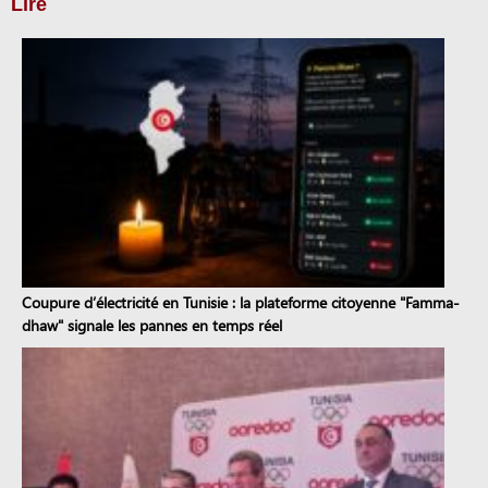
Lire
Coupure d’électricité en Tunisie : la plateforme citoyenne "Famma-
dhaw" signale les pannes en temps réel