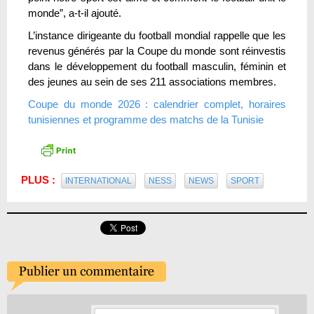
monde”, a-t-il ajouté.
L’instance dirigeante du football mondial rappelle que les
revenus générés par la Coupe du monde sont réinvestis
dans le développement du football masculin, féminin et
des jeunes au sein de ses 211 associations membres.
Coupe du monde 2026 : calendrier complet, horaires
tunisiennes et programme des matchs de la Tunisie
PLUS :
INTERNATIONAL
NESS
NEWS
SPORT