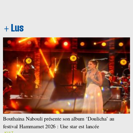
Bouthaina Nabouli présente son album ‘Doulicha’ au
festival Hammamet 2026 : Une star est lancée