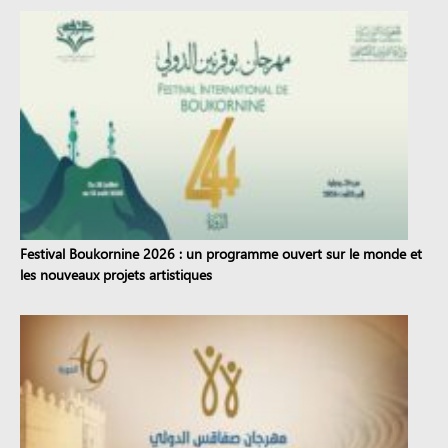
Festival Boukornine 2026 : un programme ouvert sur le monde et
les nouveaux projets artistiques