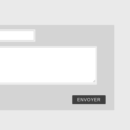
ENVOYER