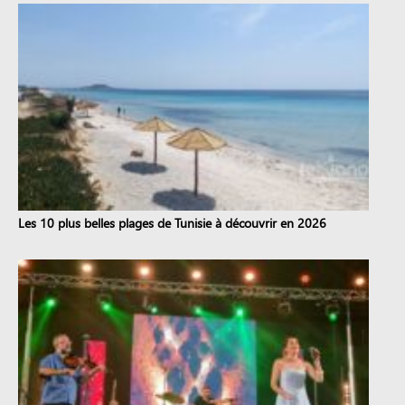
Les 10 plus belles plages de Tunisie à découvrir en 2026