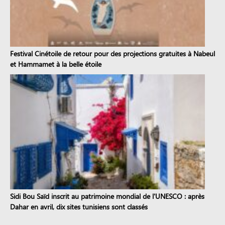
Festival Cinétoile de retour pour des projections gratuites à Nabeul
et Hammamet à la belle étoile
Sidi Bou Saïd inscrit au patrimoine mondial de l'UNESCO : après
Dahar en avril, dix sites tunisiens sont classés