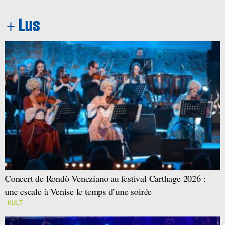
Concert de Rondò Veneziano au festival Carthage 2026 :
une escale à Venise le temps d’une soirée
KULT