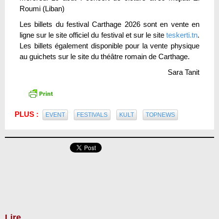
Roumi (Liban)
Les billets du festival Carthage 2026 sont en vente en
ligne sur le site officiel du festival et sur le site
teskerti.tn
.
Les billets également disponible pour la vente physique
au guichets sur le site du théâtre romain de Carthage.
Sara Tanit
PLUS :
EVENT
FESTIVALS
KULT
TOPNEWS
Lire