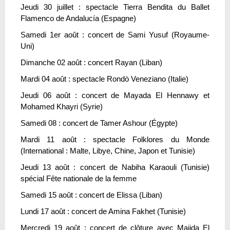
Jeudi 30 juillet : spectacle Tierra Bendita du Ballet
Flamenco de Andalucía (Espagne)
Samedi 1er août : concert de Sami Yusuf (Royaume-
Uni)
Dimanche 02 août : concert Rayan (Liban)
Mardi 04 août : spectacle Rondò Veneziano (Italie)
Jeudi 06 août : concert de Mayada El Hennawy et
Mohamed Khayri (Syrie)
Samedi 08 : concert de Tamer Ashour (Égypte)
Mardi 11 août : spectacle Folklores du Monde
(International : Malte, Libye, Chine, Japon et Tunisie)
Jeudi 13 août : concert de Nabiha Karaouli (Tunisie)
spécial Fête nationale de la femme
Samedi 15 août : concert de Elissa (Liban)
Lundi 17 août : concert de Amina Fakhet (Tunisie)
Mercredi 19 août : concert de clôture avec Majida El