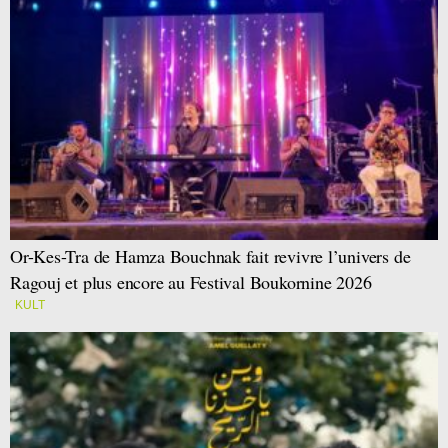
Or-Kes-Tra de Hamza Bouchnak fait revivre l’univers de
Ragouj et plus encore au Festival Boukornine 2026
KULT