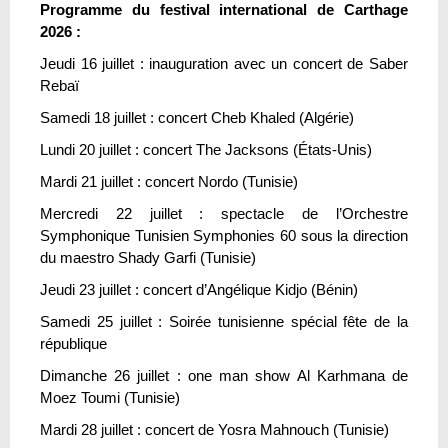
Programme du festival international de Carthage
2026 :
Jeudi 16 juillet : inauguration avec un concert de Saber
Rebaï
Samedi 18 juillet : concert Cheb Khaled (Algérie)
Lundi 20 juillet : concert The Jacksons (États-Unis)
Mardi 21 juillet : concert Nordo (Tunisie)
Mercredi 22 juillet : spectacle de l’Orchestre
Symphonique Tunisien Symphonies 60 sous la direction
du maestro Shady Garfi (Tunisie)
Jeudi 23 juillet : concert d’Angélique Kidjo (Bénin)
Samedi 25 juillet : Soirée tunisienne spécial fête de la
république
Dimanche 26 juillet : one man show Al Karhmana de
Moez Toumi (Tunisie)
Mardi 28 juillet : concert de Yosra Mahnouch (Tunisie)