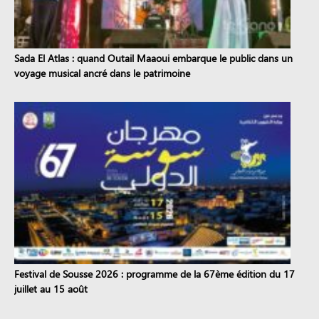
Sada El Atlas : quand Outail Maaoui embarque le public dans un
voyage musical ancré dans le patrimoine
Festival de Sousse 2026 : programme de la 67ème édition du 17
juillet au 15 août