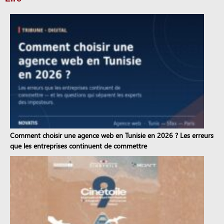
Comment choisir une agence web en Tunisie en 2026 ? Les erreurs
que les entreprises continuent de commettre