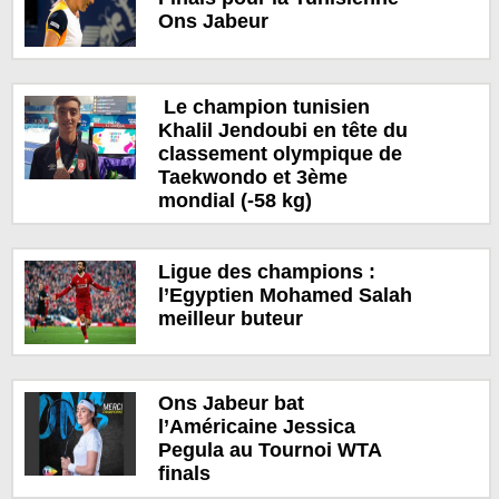
Ons Jabeur
Le champion tunisien
Khalil Jendoubi en tête du
classement olympique de
Taekwondo et 3ème
mondial (-58 kg)
Ligue des champions :
l’Egyptien Mohamed Salah
meilleur buteur
Ons Jabeur bat
l’Américaine Jessica
Pegula au Tournoi WTA
finals