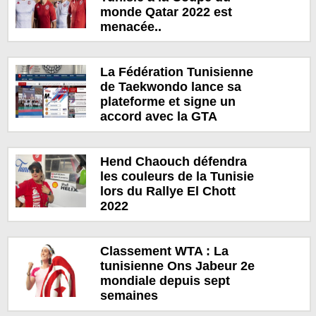
monde Qatar 2022 est
menacée..
La Fédération Tunisienne
de Taekwondo lance sa
plateforme et signe un
accord avec la GTA
Hend Chaouch défendra
les couleurs de la Tunisie
lors du Rallye El Chott
2022
Classement WTA : La
tunisienne Ons Jabeur 2e
mondiale depuis sept
semaines