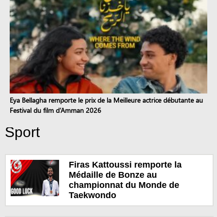
Eya Bellagha remporte le prix de la Meilleure actrice débutante au
Festival du film d’Amman 2026
Sport
Firas Kattoussi remporte la
Médaille de Bonze au
championnat du Monde de
Taekwondo