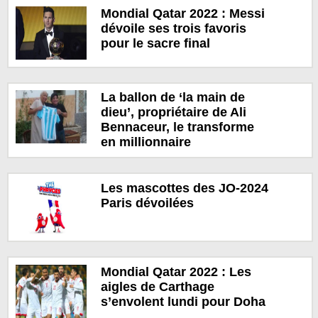
Mondial Qatar 2022 : Messi
dévoile ses trois favoris
pour le sacre final
La ballon de ‘la main de
dieu’, propriétaire de Ali
Bennaceur, le transforme
en millionnaire
Les mascottes des JO-2024
Paris dévoilées
Mondial Qatar 2022 : Les
aigles de Carthage
s’envolent lundi pour Doha