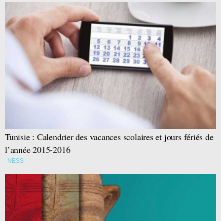
Tunisie : Calendrier des vacances scolaires et jours fériés de
l’année 2015-2016
NESS