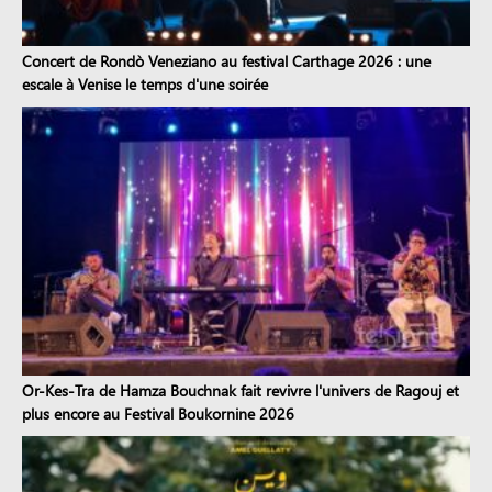
Concert de Rondò Veneziano au festival Carthage 2026 : une
escale à Venise le temps d'une soirée
Or-Kes-Tra de Hamza Bouchnak fait revivre l'univers de Ragouj et
plus encore au Festival Boukornine 2026