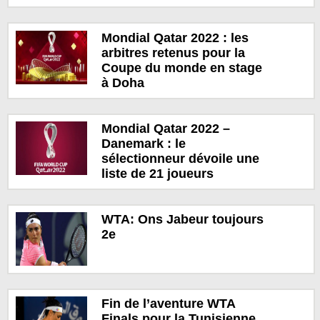
Mondial Qatar 2022 : les
arbitres retenus pour la
Coupe du monde en stage
à Doha
Mondial Qatar 2022 –
Danemark : le
sélectionneur dévoile une
liste de 21 joueurs
WTA: Ons Jabeur toujours
2e
Fin de l’aventure WTA
Finals pour la Tunisienne