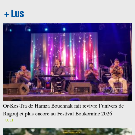
Or-Kes-Tra de Hamza Bouchnak fait revivre l’univers de
Ragouj et plus encore au Festival Boukornine 2026
KULT