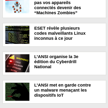
pas vos appareils
connectés devenir des
“Machines Zombies”
ESET révèle plusieurs
codes malveillants Linux
inconnus à ce jour
L’ANSI organise la 3e
édition du Cyberdrill
National
L’ANSI met en garde contre
un malware menaçant les
dispositifs IoT