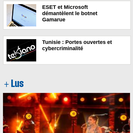
ESET et Microsoft
démantèlent le botnet
Gamarue
Tunisie : Portes ouvertes et
cybercriminalité