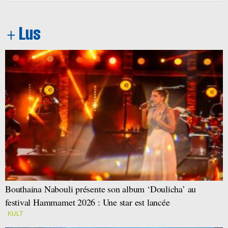
Bouthaina Nabouli présente son album ‘Doulicha’ au
festival Hammamet 2026 : Une star est lancée
KULT