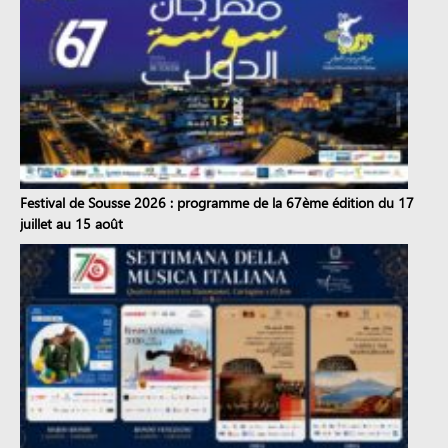
Festival de Sousse 2026 : programme de la 67ème édition du 17
juillet au 15 août