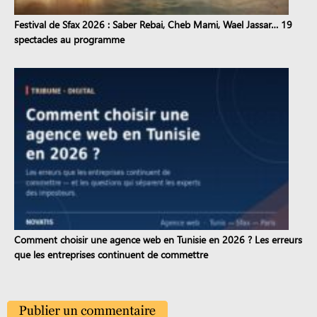
Festival de Sfax 2026 : Saber Rebai, Cheb Mami, Wael Jassar… 19
spectacles au programme
Comment choisir une agence web en Tunisie en 2026 ? Les erreurs
que les entreprises continuent de commettre