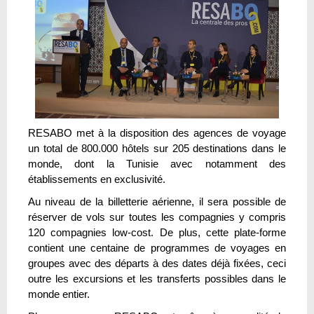
RESABO met à la disposition des agences de voyage
un total de 800.000 hôtels sur 205 destinations dans le
monde, dont la Tunisie avec notamment des
établissements en exclusivité.
Au niveau de la billetterie aérienne, il sera possible de
réserver de vols sur toutes les compagnies y compris
120 compagnies low-cost. De plus, cette plate-forme
contient une centaine de programmes de voyages en
groupes avec des départs à des dates déjà fixées, ceci
outre les excursions et les transferts possibles dans le
monde entier.