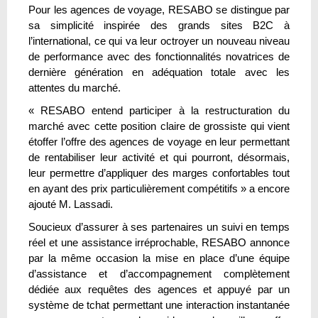
Pour les agences de voyage, RESABO se distingue par
sa simplicité inspirée des grands sites B2C à
l’international, ce qui va leur octroyer un nouveau niveau
de performance avec des fonctionnalités novatrices de
dernière génération en adéquation totale avec les
attentes du marché.
« RESABO entend participer à la restructuration du
marché avec cette position claire de grossiste qui vient
étoffer l’offre des agences de voyage en leur permettant
de rentabiliser leur activité et qui pourront, désormais,
leur permettre d’appliquer des marges confortables tout
en ayant des prix particulièrement compétitifs » a encore
ajouté M. Lassadi.
Soucieux d’assurer à ses partenaires un suivi en temps
réel et une assistance irréprochable, RESABO annonce
par la même occasion la mise en place d’une équipe
d’assistance et d’accompagnement complètement
dédiée aux requêtes des agences et appuyé par un
système de tchat permettant une interaction instantanée