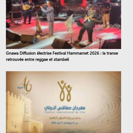
Gnawa Diffusion électrise Festival Hammamet 2026 : la transe
retrouvée entre reggae et stambeli