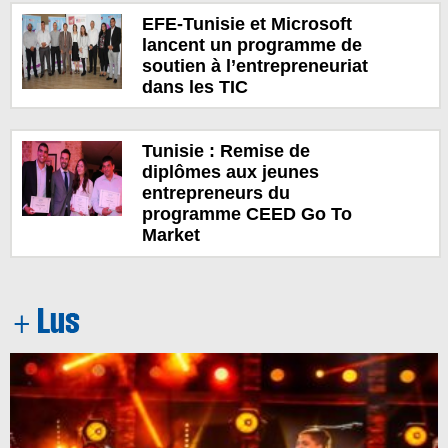
EFE-Tunisie et Microsoft
lancent un programme de
soutien à l’entrepreneuriat
dans les TIC
Tunisie : Remise de
diplômes aux jeunes
entrepreneurs du
programme CEED Go To
Market