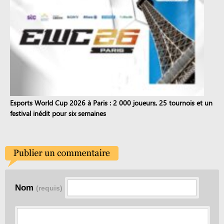
Esports World Cup 2026 à Paris : 2 000 joueurs, 25 tournois et un
festival inédit pour six semaines
Nom
(requis)