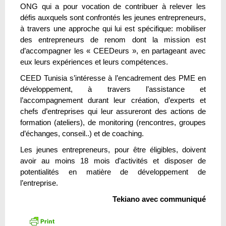
ONG qui a pour vocation de contribuer à relever les
défis auxquels sont confrontés les jeunes entrepreneurs,
à travers une approche qui lui est spécifique: mobiliser
des entrepreneurs de renom dont la mission est
d’accompagner les « CEEDeurs », en partageant avec
eux leurs expériences et leurs compétences.
CEED Tunisia s’intéresse à l’encadrement des PME en
développement, à travers l’assistance et
l’accompagnement durant leur création, d’experts et
chefs d’entreprises qui leur assureront des actions de
formation (ateliers), de monitoring (rencontres, groupes
d’échanges, conseil..) et de coaching.
Les jeunes entrepreneurs, pour être éligibles, doivent
avoir au moins 18 mois d’activités et disposer de
potentialités en matière de développement de
l’entreprise.
Tekiano avec communiqué