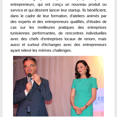
entrepreneurs, qui ont conçu un nouveau produit ou
service et qui désirent lancer leur startup. Ils bénéficient,
dans le cadre de leur formation, d’ateliers animés par
des experts et des entrepreneurs qualifiés, d’études de
cas sur les meilleures pratiques des entreprises
tunisiennes performantes, de rencontres individuelles
avec des chefs d’entreprises locaux de renom, mais
aussi et surtout d’échanges avec des entrepreneurs
ayant relevé les mêmes challenges.