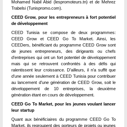
Mohamed Nabil Abid (lespromoteurs.tn) et de Mehrez
Trabelsi (Tunispromo.com).
CEED Grow, pour
les entrepreneurs à fort potentiel
de développement
CEED Tunisia se compose de deux programmes:
CEED Grow et CEED Go To Market. Ainsi, les
CEEDers, bénéficiant du programme CEED Grow sont
de jeunes entrepreneurs, des dirigeants ou chefs
d’entreprises qui ont un fort potentiel de développement
mais qui se retrouvent confrontés à des défis qui
ralentissent leur croissance. D’ailleurs, il n’a suffit que
d’une année seulement à CEED Tunisia pour contribuer
au lancement d’une génération de CEED Grow, soit le
développement de 10 entreprises, la deuxième
génération étant en cours de développement.
CEED Go To Market, pour les jeunes voulant lancer
leur startup
Quant aux bénéficiaires du programme CEED Go To
Market, ils regroupent des porteurs de projets ou jeunes