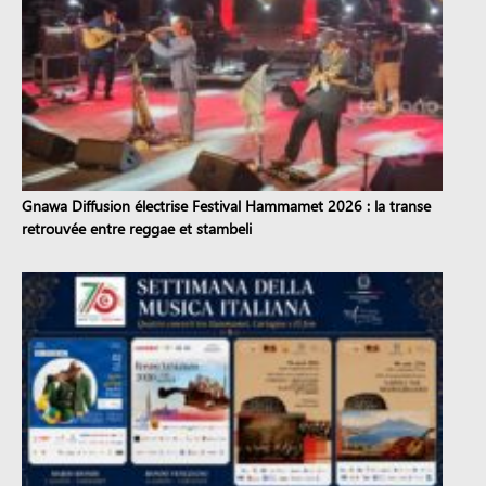
Gnawa Diffusion électrise Festival Hammamet 2026 : la transe
retrouvée entre reggae et stambeli