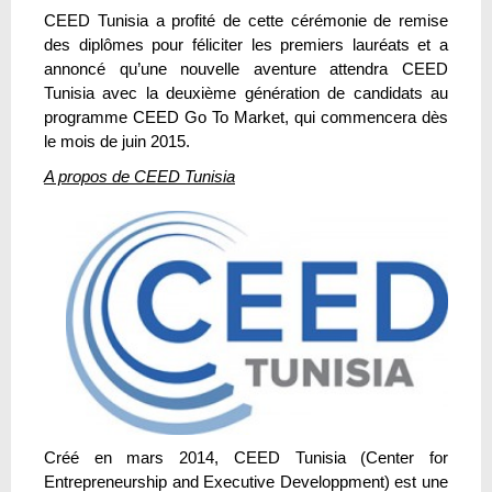
CEED Tunisia a profité de cette cérémonie de remise
des diplômes pour féliciter les premiers lauréats et a
annoncé qu’une nouvelle aventure attendra CEED
Tunisia avec la deuxième génération de candidats au
programme CEED Go To Market, qui commencera dès
le mois de juin 2015.
A propos de CEED Tunisia
Créé en mars 2014, CEED Tunisia (Center for
Entrepreneurship and Executive Developpment) est une