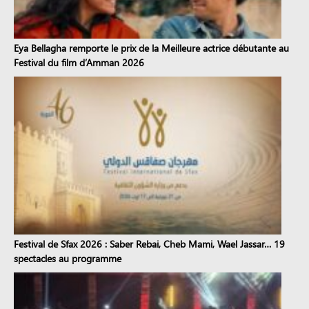
Eya Bellagha remporte le prix de la Meilleure actrice débutante au
Festival du film d’Amman 2026
Festival de Sfax 2026 : Saber Rebai, Cheb Mami, Wael Jassar… 19
spectacles au programme