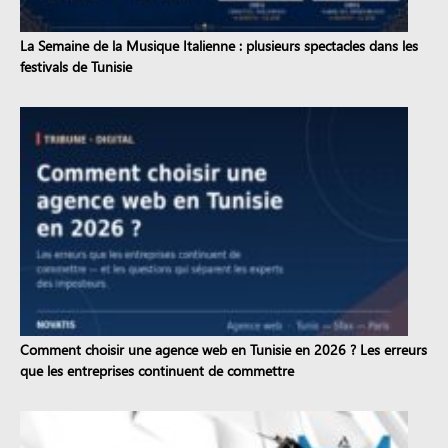
La Semaine de la Musique Italienne : plusieurs spectacles dans les
festivals de Tunisie
Comment choisir une agence web en Tunisie en 2026 ? Les erreurs
que les entreprises continuent de commettre