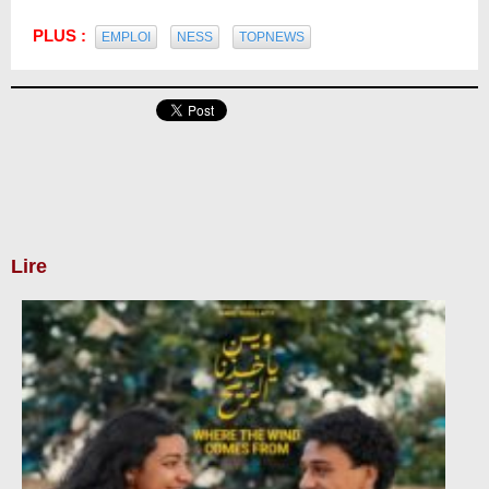
PLUS :
EMPLOI
NESS
TOPNEWS
Lire