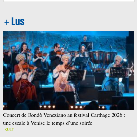
Concert de Rondò Veneziano au festival Carthage 2026 :
une escale à Venise le temps d’une soirée
KULT