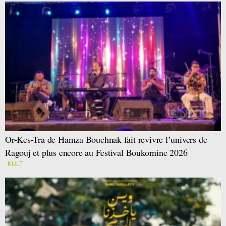
Or-Kes-Tra de Hamza Bouchnak fait revivre l’univers de
Ragouj et plus encore au Festival Boukornine 2026
KULT